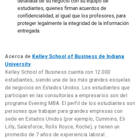
detallada de su negocio con su equipo de
estudiantes, quienes firman acuerdos de
confidencialidad, al igual que los profesores, para
proteger legalmente la integridad de la información
entregada.
Acerca de
Kelley School of Business de Indiana
University
Kelley School of Business cuenta con 12.000
estudiantes, siendo una de las más grandes escuelas
de negocios en Estados Unidos. Los estudiantes que
participan en las consultorías a empresarios son del
programa Evening MBA. El perfil de los estudiantes son
personas que trabajan para grandes empresas con
sede en Estados Unidos (por ejemplo, Cummins, Eli
Lilly, Salesforce, Rolls Royce, Roche), y tienen un
promedio de 7 años de experiencia laboral.