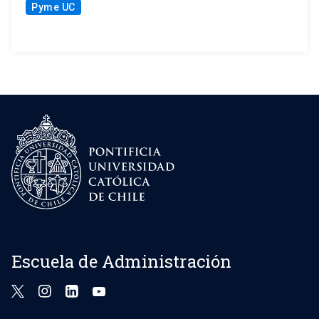
Pyme UC
Escuela de Administración