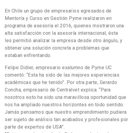
En Chile un grupo de empresarios egresados de
Mentoría y Curso en Gestión Pyme realizaron en
programa de asesoría el 2016, quienes mostraron una
alta satisfacción con la asesoría internacional; ésta
les permitió analizar la empresa desde otro ángulo, y
obtener una solución concreta a problemas que
estaban enfrentando.
Felipe Didier, empresario exalumno de Pyme UC
comentó: “Esta ha sido de las mejores experiencias
académicas que he tenido”. Por otra parte, Gerardo
Concha, empresario de Centralvet explica: “Para
nosotros esto ha sido una maravillosa oportunidad que
nos ha ampliado nuestros horizontes en todo sentido.
Jamás pensamos que nuestro emprendimiento pudiera
ser sujeto de análisis tan acabados y profesionales por
parte de expertos de USA”.