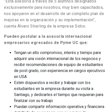
“Esta asesoría a través de 5 alumnos designados
exclusivamente para nosotros, muy bien capacitados,
nos apoyaron en el desarrollo de un completo plan de
mejoras en la organización y su implementación”,
cuenta Álvaro Stierling de la empresa Sidco.
Pueden postular a la asesoría internacional
empresarios egresados de
Pyme UC que:
Tengan un alto compromiso, interés y tiempo para
adquirir una visión internacional de los negocios y
recibir recomendaciones de equipo de estudiantes
de post grado, con experiencia en cargos ejecutivos
en USA
Estén dispuestos a recibir y trabajar con los
estudiantes en la empresa durante su visita a
Santiago, y dedicarles el tiempo que requieran para
finalizar con su trabajo
Puedan compartir información operativa y financiera