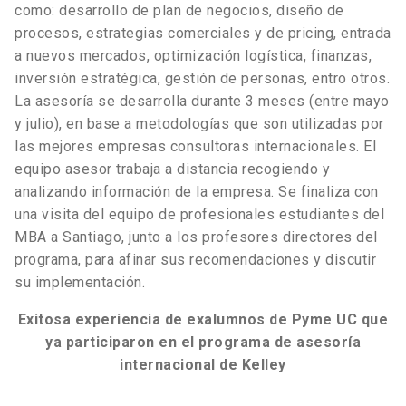
como: desarrollo de plan de negocios, diseño de
procesos, estrategias comerciales y de pricing, entrada
a nuevos mercados, optimización logística, finanzas,
inversión estratégica, gestión de personas, entro otros.
La asesoría se desarrolla durante 3 meses (entre mayo
y julio), en base a metodologías que son utilizadas por
las mejores empresas consultoras internacionales. El
equipo asesor trabaja a distancia recogiendo y
analizando información de la empresa. Se finaliza con
una visita del equipo de profesionales estudiantes del
MBA a Santiago, junto a los profesores directores del
programa, para afinar sus recomendaciones y discutir
su implementación.
Exitosa experiencia de exalumnos de Pyme UC que
ya participaron en el programa de asesoría
internacional de Kelley