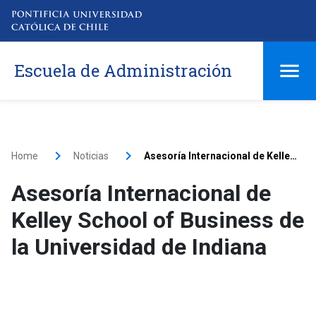
Escuela de Administración
Home
Noticias
Asesoría Internacional de Kelley School of Business de la Universidad de Indiana
Asesoría Internacional de
Kelley School of Business de
la Universidad de Indiana