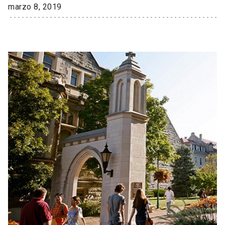
marzo 8, 2019