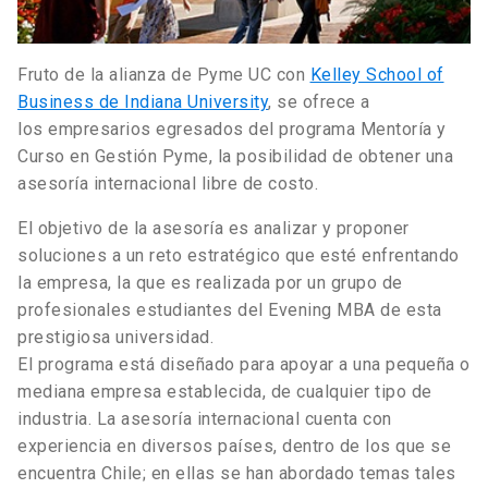
Fruto de la alianza de Pyme UC con
Kelley School of
Business de Indiana University
, se ofrece a
los empresarios egresados del programa Mentoría y
Curso en Gestión Pyme, la posibilidad de obtener una
asesoría internacional libre de costo.
El objetivo de la asesoría es analizar y proponer
soluciones a un reto estratégico que esté enfrentando
la empresa, la que es realizada por un grupo de
profesionales estudiantes del Evening MBA de esta
prestigiosa universidad.
El programa está diseñado para apoyar a una pequeña o
mediana empresa establecida, de cualquier tipo de
industria. La asesoría internacional cuenta con
experiencia en diversos países, dentro de los que se
encuentra Chile; en ellas se han abordado temas tales