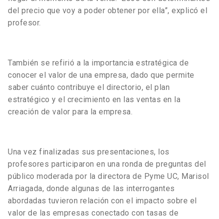
del precio que voy a poder obtener por ella”, explicó el
profesor.
También se refirió a la importancia estratégica de
conocer el valor de una empresa, dado que permite
saber cuánto contribuye el directorio, el plan
estratégico y el crecimiento en las ventas en la
creación de valor para la empresa.
Una vez finalizadas sus presentaciones, los
profesores participaron en una ronda de preguntas del
público moderada por la directora de Pyme UC, Marisol
Arriagada, donde algunas de las interrogantes
abordadas tuvieron relación con el impacto sobre el
valor de las empresas conectado con tasas de