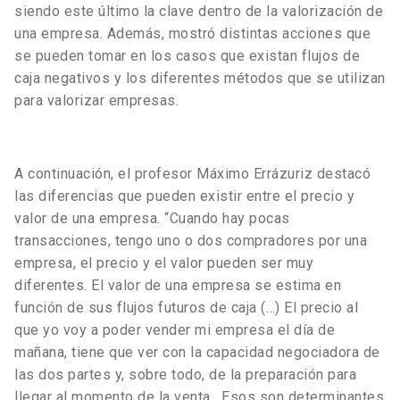
siendo este último la clave dentro de la valorización de
una empresa. Además, mostró distintas acciones que
se pueden tomar en los casos que existan flujos de
caja negativos y los diferentes métodos que se utilizan
para valorizar empresas.
A continuación, el profesor Máximo Errázuriz destacó
las diferencias que pueden existir entre el precio y
valor de una empresa. “Cuando hay pocas
transacciones, tengo uno o dos compradores por una
empresa, el precio y el valor pueden ser muy
diferentes. El valor de una empresa se estima en
función de sus flujos futuros de caja (…) El precio al
que yo voy a poder vender mi empresa el día de
mañana, tiene que ver con la capacidad negociadora de
las dos partes y, sobre todo, de la preparación para
llegar al momento de la venta. Esos son determinantes