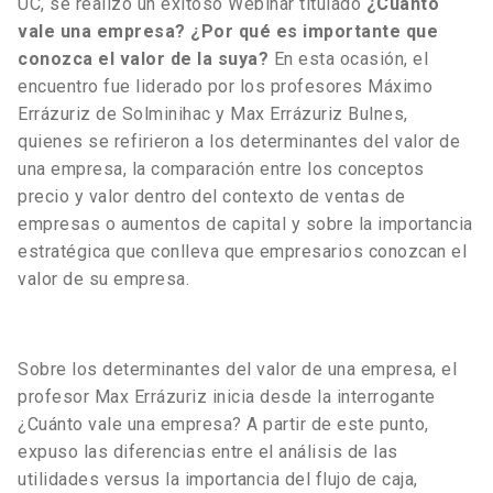
UC, se realizó un exitoso Webinar titulado
¿Cuánto
vale una empresa? ¿Por qué es importante que
conozca el valor de la suya?
En esta ocasión, el
encuentro fue liderado por los profesores Máximo
Errázuriz de Solminihac y Max Errázuriz Bulnes,
quienes se refirieron a los determinantes del valor de
una empresa, la comparación entre los conceptos
precio y valor dentro del contexto de ventas de
empresas o aumentos de capital y sobre la importancia
estratégica que conlleva que empresarios conozcan el
valor de su empresa.
Sobre los determinantes del valor de una empresa, el
profesor Max Errázuriz inicia desde la interrogante
¿Cuánto vale una empresa? A partir de este punto,
expuso las diferencias entre el análisis de las
utilidades versus la importancia del flujo de caja,