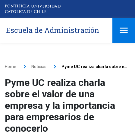
Escuela de Administración
Home
Noticias
Pyme UC realiza charla sobre el valor de una empresa y la importancia para empresarios de conocerlo
Pyme UC realiza charla
sobre el valor de una
empresa y la importancia
para empresarios de
conocerlo