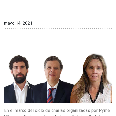
mayo 14, 2021
En el marco del ciclo de charlas organizadas por Pyme