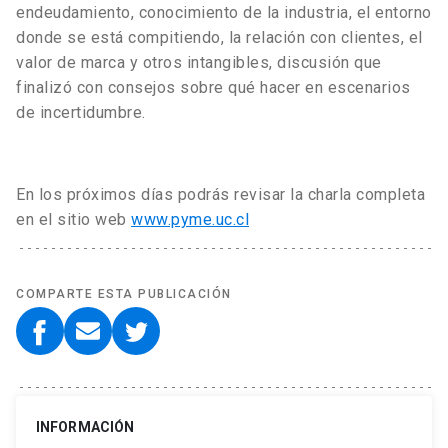
endeudamiento, conocimiento de la industria, el entorno
donde se está compitiendo, la relación con clientes, el
valor de marca y otros intangibles, discusión que
finalizó con consejos sobre qué hacer en escenarios
de incertidumbre.
En los próximos días podrás revisar la charla completa
en el sitio web
www.pyme.uc.cl
COMPARTE ESTA PUBLICACIÓN
INFORMACIÓN