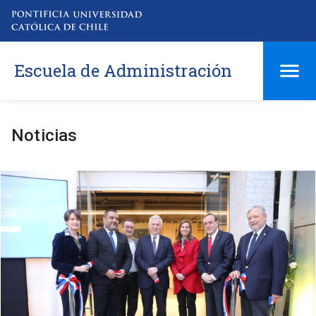
Escuela de Administración
Noticias