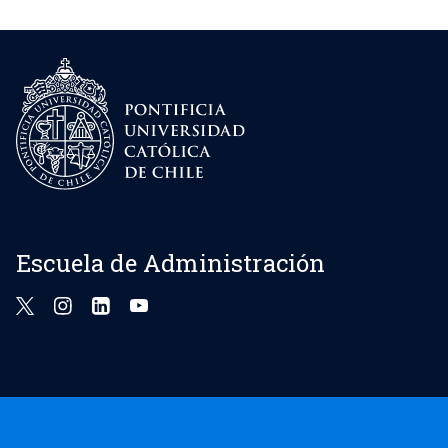
Escuela de Administración