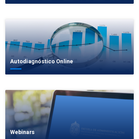
Autodiagnóstico Online
Webinars