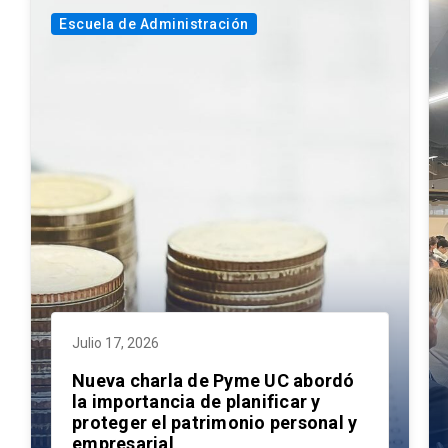
Escuela de Administración
Julio 17, 2026
Nueva charla de Pyme UC abordó
la importancia de planificar y
proteger el patrimonio personal y
empresarial