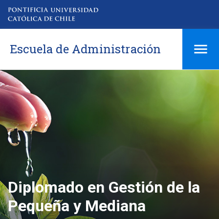
Escuela de Administración
Diplomado en Gestión de la
Pequeña y Mediana