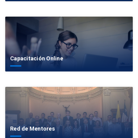
Capacitación Online
Red de Mentores