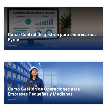
Curso Control de gestión para empresarios
Pyme
Curso Gestión de Operaciones para
Empresas Pequeñas y Medianas