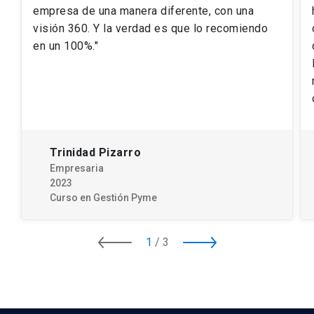
empresa de una manera diferente, con una
visión 360. Y la verdad es que lo recomiendo
en un 100%."
Trinidad Pizarro
Empresaria
2023
Curso en Gestión Pyme
1
/
3