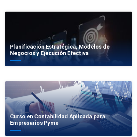
Planificación Estratégica, Modelos de
Negocios y Ejecución Efectiva
Curso en Contabilidad Aplicada para
Empresarios Pyme