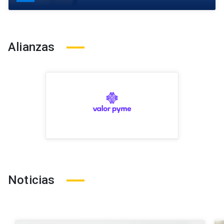
Alianzas
Noticias