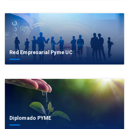
Red Empresarial Pyme UC
Diplomado PYME