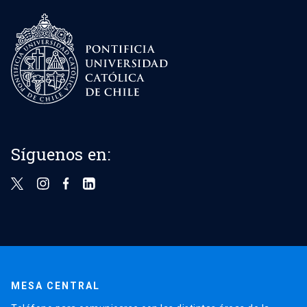
Síguenos en:
MESA CENTRAL