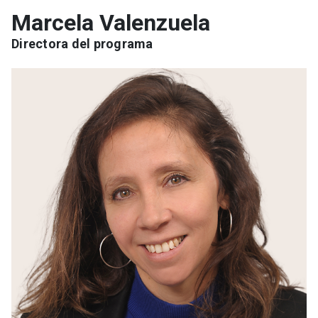
Marcela Valenzuela
Directora del programa