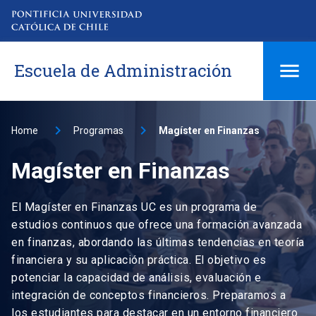
Escuela de Administración
Home
Programas
Magíster en Finanzas
Magíster en Finanzas
El Magíster en Finanzas UC es un programa de
estudios continuos que ofrece una formación avanzada
en finanzas, abordando las últimas tendencias en teoría
financiera y su aplicación práctica. El objetivo es
potenciar la capacidad de análisis, evaluación e
integración de conceptos financieros. Preparamos a
los estudiantes para destacar en un entorno financiero