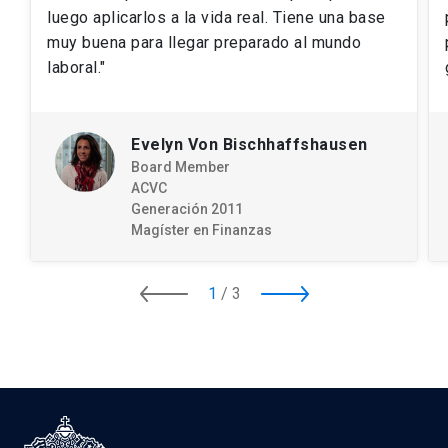
luego aplicarlos a la vida real. Tiene una base
muy buena para llegar preparado al mundo
laboral."
Evelyn Von Bischhaffshausen
Board Member
ACVC
Generación 2011
Magíster en Finanzas
1
/
3