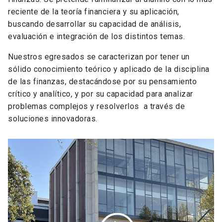
reciente de la teoría financiera y su aplicación,
buscando desarrollar su capacidad de análisis,
evaluación e integración de los distintos temas.
Nuestros egresados se caracterizan por tener un
sólido conocimiento teórico y aplicado de la disciplina
de las finanzas, destacándose por su pensamiento
crítico y analítico, y por su capacidad para analizar
problemas complejos y resolverlos a través de
soluciones innovadoras.