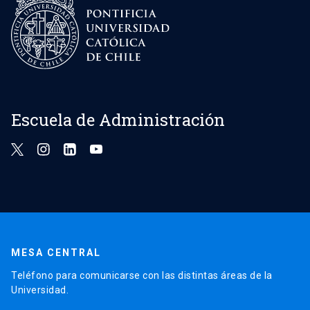
Escuela de Administración
MESA CENTRAL
Teléfono para comunicarse con las distintas áreas de la
Universidad.