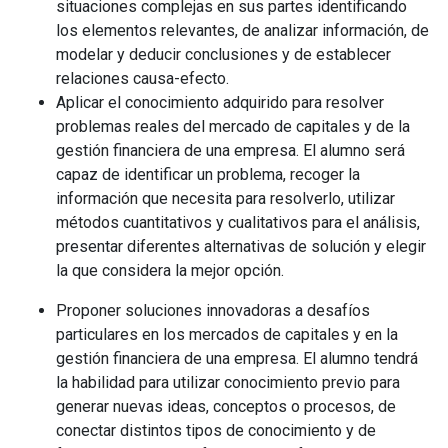
situaciones complejas en sus partes identificando
los elementos relevantes, de analizar información, de
modelar y deducir conclusiones y de establecer
relaciones causa-efecto.
Aplicar el conocimiento adquirido para resolver
problemas reales del mercado de capitales y de la
gestión financiera de una empresa. El alumno será
capaz de identificar un problema, recoger la
información que necesita para resolverlo, utilizar
métodos cuantitativos y cualitativos para el análisis,
presentar diferentes alternativas de solución y elegir
la que considera la mejor opción.
Proponer soluciones innovadoras a desafíos
particulares en los mercados de capitales y en la
gestión financiera de una empresa. El alumno tendrá
la habilidad para utilizar conocimiento previo para
generar nuevas ideas, conceptos o procesos, de
conectar distintos tipos de conocimiento y de