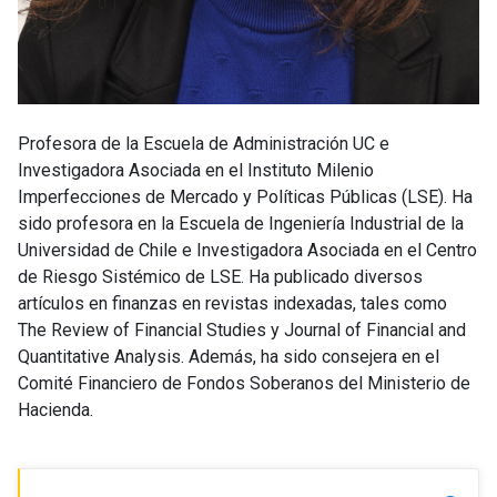
Profesora de la Escuela de Administración UC e
Investigadora Asociada en el Instituto Milenio
Imperfecciones de Mercado y Políticas Públicas (LSE). Ha
sido profesora en la Escuela de Ingeniería Industrial de la
Universidad de Chile e Investigadora Asociada en el Centro
de Riesgo Sistémico de LSE. Ha publicado diversos
artículos en finanzas en revistas indexadas, tales como
The Review of Financial Studies y Journal of Financial and
Quantitative Analysis. Además, ha sido consejera en el
Comité Financiero de Fondos Soberanos del Ministerio de
Hacienda.