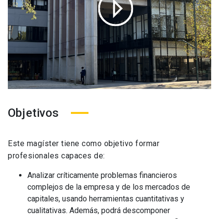
Objetivos
Este magíster tiene como objetivo formar
profesionales capaces de:
Analizar críticamente problemas financieros
complejos de la empresa y de los mercados de
capitales, usando herramientas cuantitativas y
cualitativas. Además, podrá descomponer