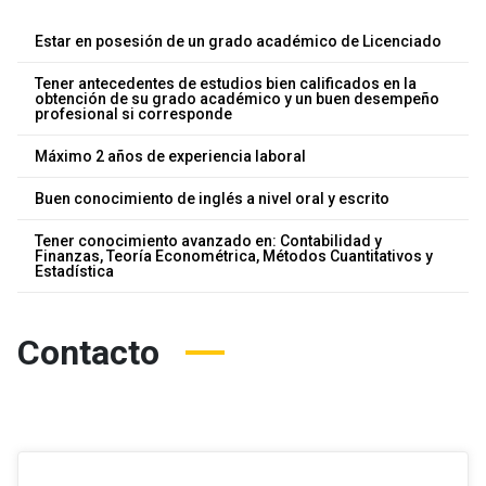
Estar en posesión de un grado académico de Licenciado
Tener antecedentes de estudios bien calificados en la
obtención de su grado académico y un buen desempeño
profesional si corresponde
Máximo 2 años de experiencia laboral
Buen conocimiento de inglés a nivel oral y escrito
Tener conocimiento avanzado en: Contabilidad y
Finanzas, Teoría Econométrica, Métodos Cuantitativos y
Estadística
Contacto