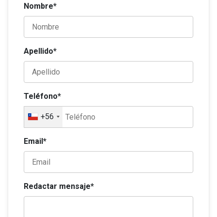
Nombre*
Apellido*
Teléfono*
+56
Email*
Redactar mensaje*