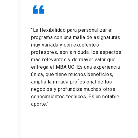
format_quote
"La flexibilidad para personalizar el
programa con una malla de asignaturas
muy variada y con excelentes
profesores, son sin duda, los aspectos
más relevantes y de mayor valor que
entrega el MBA UC. Es una experiencia
única, que tiene muchos beneficios,
amplía la mirada profesional de los
negocios y profundiza muchos otros
conocimientos técnicos. Es un notable
aporte."