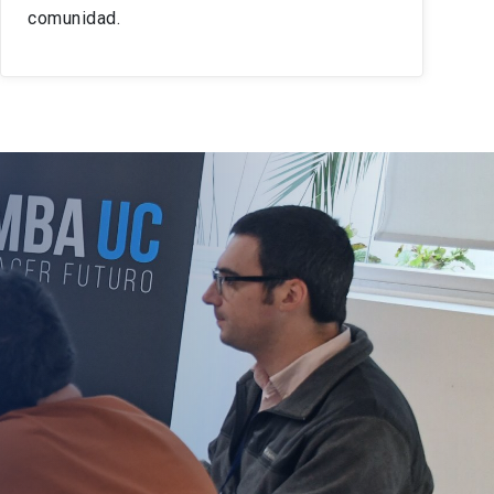
comunidad.