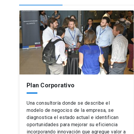
Plan Corporativo
Una consultoría donde se describe el
modelo de negocios de la empresa, se
diagnostica el estado actual e identifican
oportunidades para mejorar su eficiencia
incorporando innovación que agregue valor a