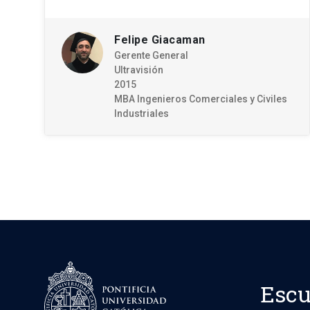
Felipe Giacaman
Gerente General
Ultravisión
2015
MBA Ingenieros Comerciales y Civiles
Industriales
Escu