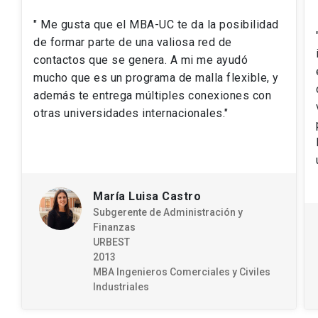
" Me gusta que el MBA-UC te da la posibilidad
de formar parte de una valiosa red de
contactos que se genera. A mi me ayudó
mucho que es un programa de malla flexible, y
además te entrega múltiples conexiones con
otras universidades internacionales."
María Luisa Castro
Subgerente de Administración y
Finanzas
URBEST
2013
MBA Ingenieros Comerciales y Civiles
Industriales