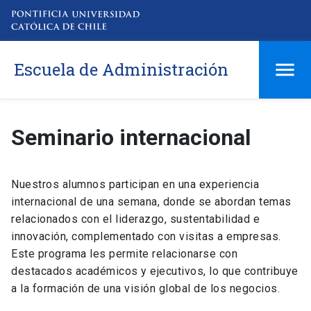
Escuela de Administración
Seminario internacional
Nuestros alumnos participan en una experiencia
internacional de una semana, donde se abordan temas
relacionados con el liderazgo, sustentabilidad e
innovación, complementado con visitas a empresas.
Este programa les permite relacionarse con
destacados académicos y ejecutivos, lo que contribuye
a la formación de una visión global de los negocios.