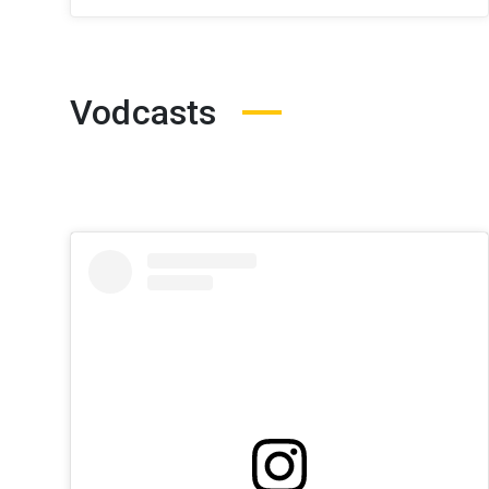
Vodcasts