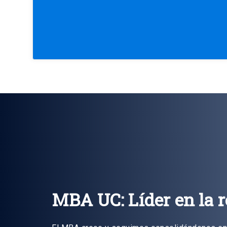
MBA UC: Líder en la 