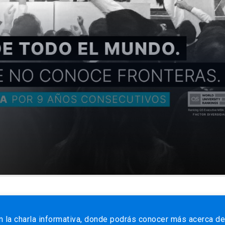
en la charla informativa, donde podrás conocer más acerca de