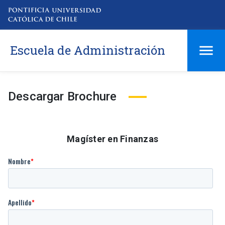
Escuela de Administración
Descargar Brochure
Magíster en Finanzas