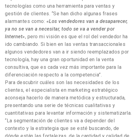
tecnologías como una herramienta para ventas y
gestión de clientes. “Se han dicho algunas frases
alarmantes como:
«Los vendedores van a desaparecer,
ya no se van a necesitar, todo se va a vender por
Internet»
, pero mi visión es que el rol del vendedor ha
ido cambiando. Si bien en las ventas transaccionales
algunos vendedores van a ir siendo reemplazados por
tecnología, hay una gran oportunidad en la venta
consultiva, que es cada vez más importante para la
diferenciación respecto a la competencia”.
Para descubrir cuáles son las necesidades de los
clientes, el especialista en marketing estratégico
aconseja hacerlo de manera metódica y estructurada,
presentando una serie de técnicas cualitativas y
cuantitativas para levantar información y sistematizarla.
“La segmentación de clientes va a depender del
contexto y la estrategia que se esté buscando, de
dónde están las fortalezas, de la cantidad y calidad de