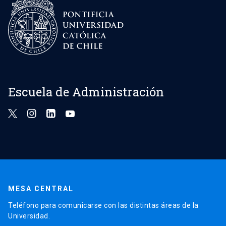
Escuela de Administración
MESA CENTRAL
Teléfono para comunicarse con las distintas áreas de la
Universidad.