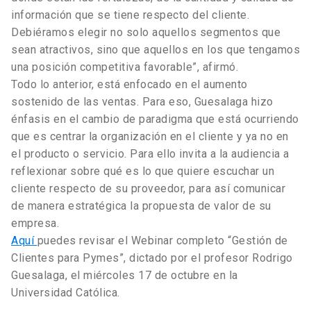
información que se tiene respecto del cliente.
Debiéramos elegir no solo aquellos segmentos que
sean atractivos, sino que aquellos en los que tengamos
una posición competitiva favorable”, afirmó.
Todo lo anterior, está enfocado en el aumento
sostenido de las ventas. Para eso, Guesalaga hizo
énfasis en el cambio de paradigma que está ocurriendo
que es centrar la organización en el cliente y ya no en
el producto o servicio. Para ello invita a la audiencia a
reflexionar sobre qué es lo que quiere escuchar un
cliente respecto de su proveedor, para así comunicar
de manera estratégica la propuesta de valor de su
empresa.
Aquí
puedes revisar el Webinar completo “Gestión de
Clientes para Pymes”, dictado por el profesor Rodrigo
Guesalaga, el miércoles 17 de octubre en la
Universidad Católica.