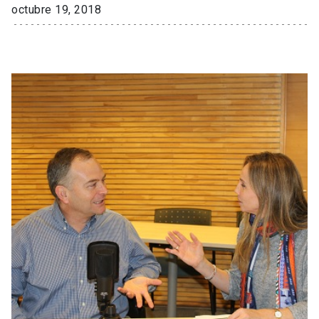
octubre 19, 2018