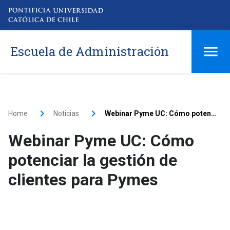
Escuela de Administración
Home
Noticias
Webinar Pyme UC: Cómo potenciar la gestión de clientes para Pymes
Webinar Pyme UC: Cómo
potenciar la gestión de
clientes para Pymes