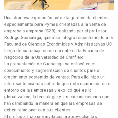
Una atractiva exposición sobre la gestión de clientes,
especialmente para Pymes orientadas a la venta de
empresa a empresa (B2B), realizada por el profesor
Rodrigo Guesalaga, quien se integró recientemente a la
Facultad de Ciencias Económicas y Administrativas UC
luego de su trabajo como docente en la Escuela de
Negocios de la Universidad de Cranfield.
La presentación de Guesalaga se enfocó en el
conocimiento y segmentación de clientes para el
crecimiento sostenido de ventas. Para ello, hizo un
interesante análisis sobre lo que está ocurriendo en el
entorno de las empresas y explicó qué es la
globalización, la tecnología y las comunicaciones que
han cambiando la manera en que las empresas se
deben relacionar con sus clientes.
El profesor hizo una invitación a aprovechar las