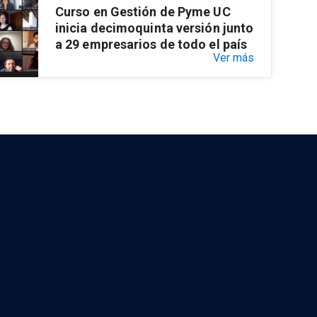
Curso en Gestión de Pyme UC
inicia decimoquinta versión junto
a 29 empresarios de todo el país
Ver más