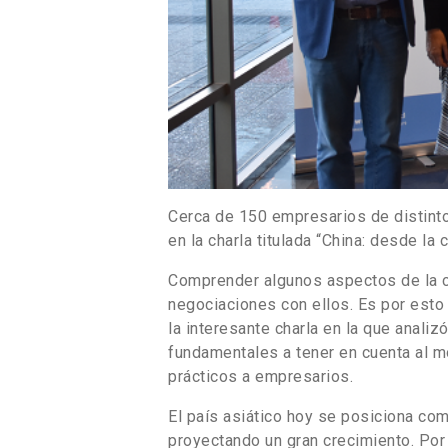
Cerca de 150 empresarios de distintos
en la charla titulada “China: desde la
Comprender algunos aspectos de la cu
negociaciones con ellos. Es por est
la interesante charla en la que analiz
fundamentales a tener en cuenta al 
prácticos a empresarios.
El país asiático hoy se posiciona co
proyectando un gran crecimiento. Por