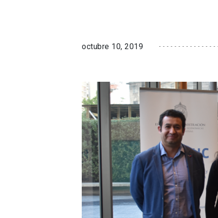
octubre 10, 2019