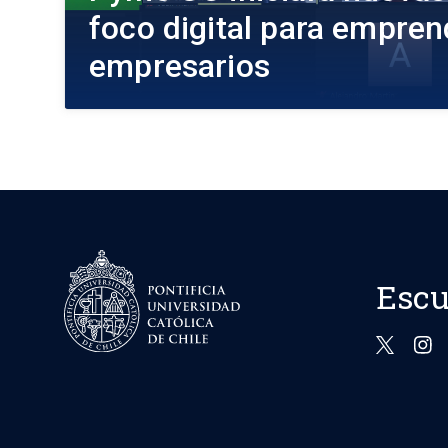
foco digital para empre
empresarios
Escu