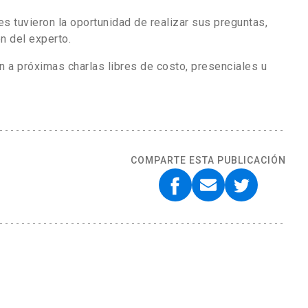
tes tuvieron la oportunidad de realizar sus preguntas,
n del experto.
ón a próximas charlas libres de costo, presenciales u
COMPARTE ESTA PUBLICACIÓN