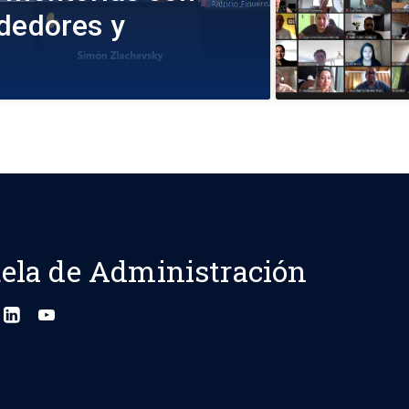
ndedores y
ela de Administración