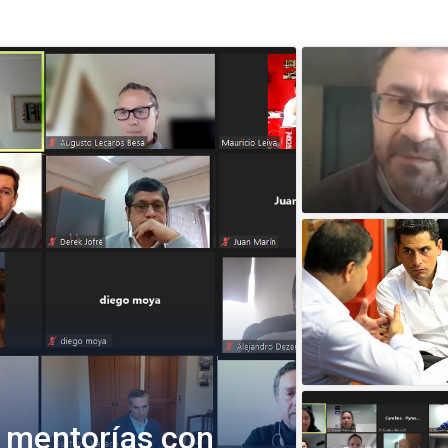
 mentorías con