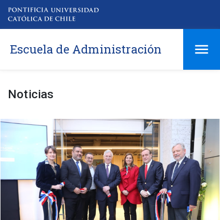
Escuela de Administración
Noticias