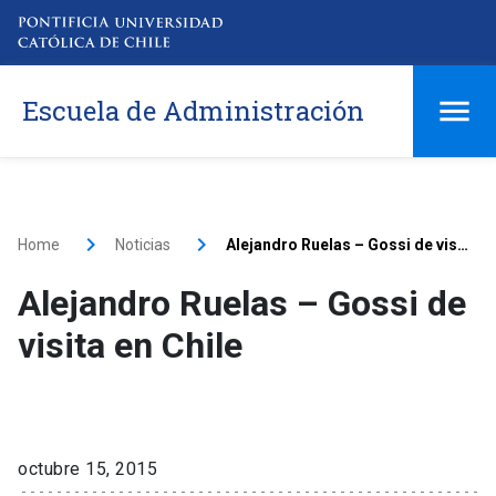
Escuela de Administración
Home
Noticias
Alejandro Ruelas – Gossi de visita en Chile
Alejandro Ruelas – Gossi de
visita en Chile
octubre 15, 2015