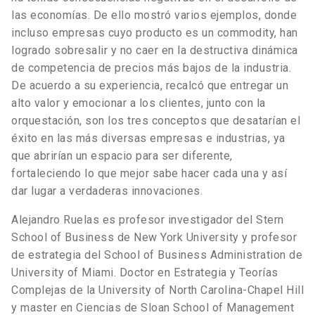
las economías. De ello mostró varios ejemplos, donde
incluso empresas cuyo producto es un commodity, han
logrado sobresalir y no caer en la destructiva dinámica
de competencia de precios más bajos de la industria.
De acuerdo a su experiencia, recalcó que entregar un
alto valor y emocionar a los clientes, junto con la
orquestación, son los tres conceptos que desatarían el
éxito en las más diversas empresas e industrias, ya
que abrirían un espacio para ser diferente,
fortaleciendo lo que mejor sabe hacer cada una y así
dar lugar a verdaderas innovaciones.
Alejandro Ruelas es profesor investigador del Stern
School of Business de New York University y profesor
de estrategia del School of Business Administration de
University of Miami. Doctor en Estrategia y Teorías
Complejas de la University of North Carolina-Chapel Hill
y master en Ciencias de Sloan School of Management