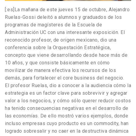
[:es]La mañana de este jueves 15 de octubre, Alejandro
Ruelas-Gossi deleitó a alumnos y graduados de los
programas de magísteres de la Escuela de
Administración UC con una interesante exposición. El
reconocido profesor, de origen mexicano, dio una
conferencia sobre la Orquestación Estratégica,
concepto que viene desarrollando desde hace más de
10 años, y que consiste básicamente en cómo
movilizar de manera efectiva los recursos de los
demás, para fortalecer el core business del negocio.
El profesor Ruelas, dio a conocer a la audiencia cómo la
estrategia es un factor clave para sobrevivir y agregar
valor a los negocios, y cómo sólo querer reducir costos
ha tenido consecuencias negativas en el desarrollo de
las economías. De ello mostró varios ejemplos, donde
incluso empresas cuyo producto es un commodity, han
logrado sobresalir y no caer en la destructiva dinámica