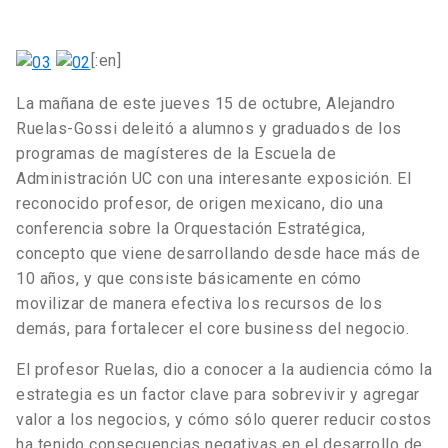
[:en]
La mañana de este jueves 15 de octubre, Alejandro
Ruelas-Gossi deleitó a alumnos y graduados de los
programas de magísteres de la Escuela de
Administración UC con una interesante exposición. El
reconocido profesor, de origen mexicano, dio una
conferencia sobre la Orquestación Estratégica,
concepto que viene desarrollando desde hace más de
10 años, y que consiste básicamente en cómo
movilizar de manera efectiva los recursos de los
demás, para fortalecer el core business del negocio.
El profesor Ruelas, dio a conocer a la audiencia cómo la
estrategia es un factor clave para sobrevivir y agregar
valor a los negocios, y cómo sólo querer reducir costos
ha tenido consecuencias negativas en el desarrollo de