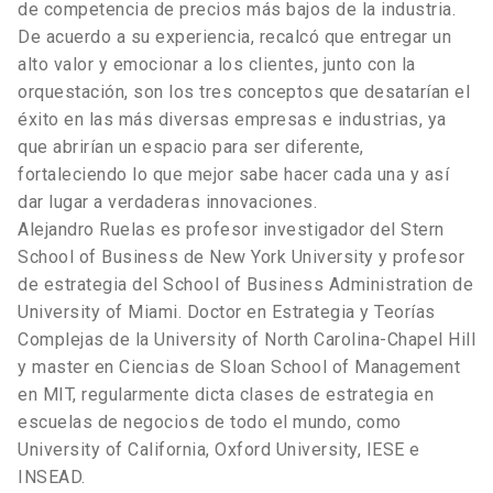
de competencia de precios más bajos de la industria.
De acuerdo a su experiencia, recalcó que entregar un
alto valor y emocionar a los clientes, junto con la
orquestación, son los tres conceptos que desatarían el
éxito en las más diversas empresas e industrias, ya
que abrirían un espacio para ser diferente,
fortaleciendo lo que mejor sabe hacer cada una y así
dar lugar a verdaderas innovaciones.
Alejandro Ruelas es profesor investigador del Stern
School of Business de New York University y profesor
de estrategia del School of Business Administration de
University of Miami. Doctor en Estrategia y Teorías
Complejas de la University of North Carolina-Chapel Hill
y master en Ciencias de Sloan School of Management
en MIT, regularmente dicta clases de estrategia en
escuelas de negocios de todo el mundo, como
University of California, Oxford University, IESE e
INSEAD.