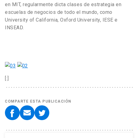
en MIT, regularmente dicta clases de estrategia en
escuelas de negocios de todo el mundo, como
University of California, Oxford University, IESE e
INSEAD.
[:]
COMPARTE ESTA PUBLICACIÓN