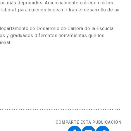
los más deprimidos. Adicionalmente entregó ciertos
boral, para quienes buscan ir tras el desarrollo de su
departamento de Desarrollo de Carrera de la Escuela,
nos y graduados diferentes herramientas que les
ional.
COMPARTE ESTA PUBLICACIÓN