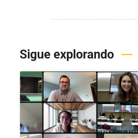
Sigue explorando