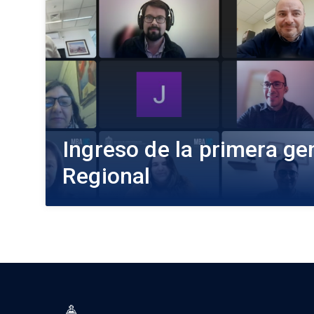
Ingreso de la primera g
Regional