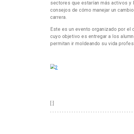
sectores que estarían más activos y 
consejos de cómo manejar un cambio la
carrera.
Este es un evento organizado por el 
cuyo objetivo es entregar a los alum
permitan ir moldeando su vida profes
[:]