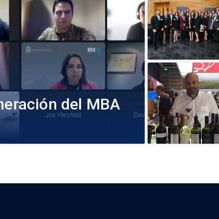
eneración del MBA