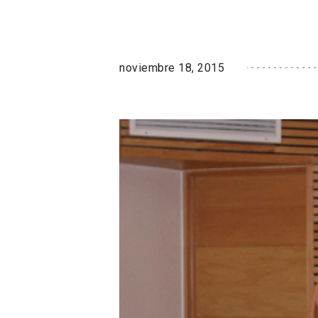
noviembre 18, 2015