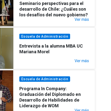
Seminario perspectivas para el
desarrollo de Chile: ¿Cuáles son
los desafíos del nuevo gobierno?
Ver más
Escuela de Administración
Entrevista a la alumna MBA UC
Mariana Morel
Ver más
Escuela de Administración
Programa In Company:
Graduación del Diplomado en
Desarrollo de Habilidades de
Liderazgo de WOM
Ver más