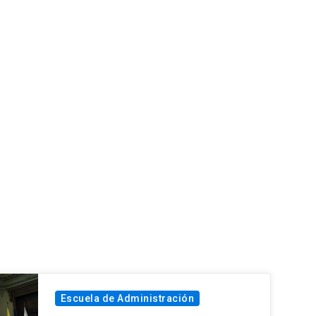
Escuela de Administración