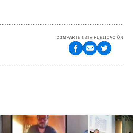
COMPARTE ESTA PUBLICACIÓN