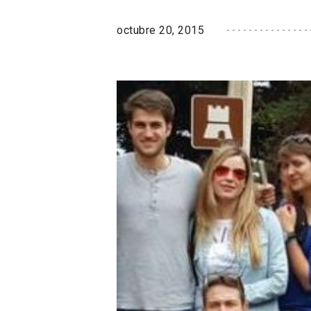
octubre 20, 2015