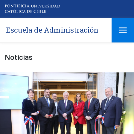
Escuela de Administración
Noticias