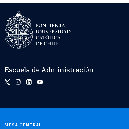
Escuela de Administración
MESA CENTRAL