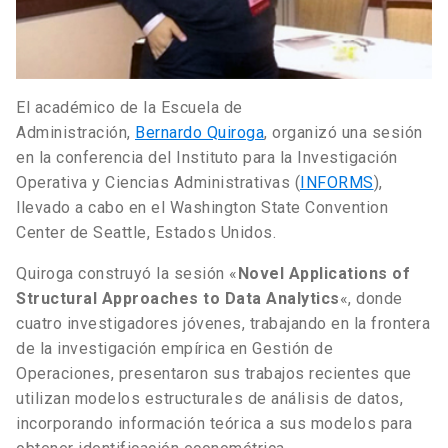
El académico de la Escuela de
Administración,
Bernardo Quiroga
, organizó una sesión
en la conferencia del Instituto para la Investigación
Operativa y Ciencias Administrativas (
INFORMS
),
llevado a cabo en el Washington State Convention
Center de Seattle, Estados Unidos.
Quiroga construyó la sesión «
Novel Applications of
Structural Approaches to Data Analytics
«, donde
cuatro investigadores jóvenes, trabajando en la frontera
de la investigación empírica en Gestión de
Operaciones, presentaron sus trabajos recientes que
utilizan modelos estructurales de análisis de datos,
incorporando información teórica a sus modelos para