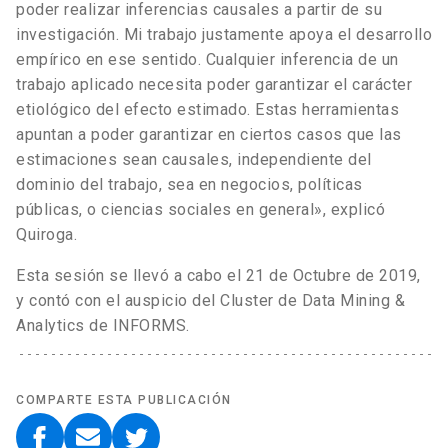
poder realizar inferencias causales a partir de su
investigación. Mi trabajo justamente apoya el desarrollo
empírico en ese sentido. Cualquier inferencia de un
trabajo aplicado necesita poder garantizar el carácter
etiológico del efecto estimado. Estas herramientas
apuntan a poder garantizar en ciertos casos que las
estimaciones sean causales, independiente del
dominio del trabajo, sea en negocios, políticas
públicas, o ciencias sociales en general», explicó
Quiroga.
Esta sesión se llevó a cabo el 21 de Octubre de 2019,
y contó con el auspicio del Cluster de Data Mining &
Analytics de INFORMS.
COMPARTE ESTA PUBLICACIÓN