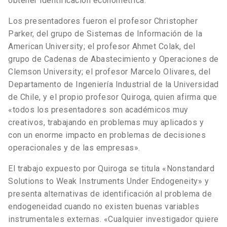
obtener identificación econométrica.
Los presentadores fueron el profesor Christopher
Parker, del grupo de Sistemas de Información de la
American University; el profesor Ahmet Colak, del
grupo de Cadenas de Abastecimiento y Operaciones de
Clemson University; el profesor Marcelo Olivares, del
Departamento de Ingeniería Industrial de la Universidad
de Chile, y el propio profesor Quiroga, quien afirma que
«todos los presentadores son académicos muy
creativos, trabajando en problemas muy aplicados y
con un enorme impacto en problemas de decisiones
operacionales y de las empresas».
El trabajo expuesto por Quiroga se titula «Nonstandard
Solutions to Weak Instruments Under Endogeneity» y
presenta alternativas de identificación al problema de
endogeneidad cuando no existen buenas variables
instrumentales externas. «Cualquier investigador quiere