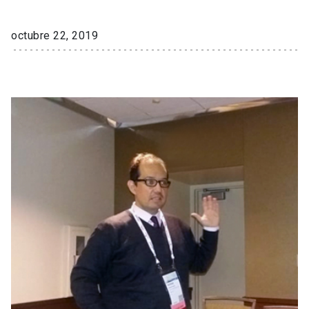
octubre 22, 2019