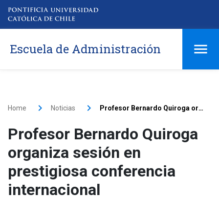
Escuela de Administración
Home
Noticias
Profesor Bernardo Quiroga organiza sesión en prestigiosa conferencia internacional
Profesor Bernardo Quiroga
organiza sesión en
prestigiosa conferencia
internacional