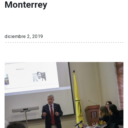
Monterrey
diciembre 2, 2019