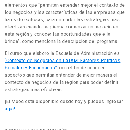
elementos que “permitan entender mejor el contexto de
los negocios y las características de las empresas que
han sido exitosas, para entender las estrategias más
efectivas cuando se piensa comenzar un negocio en
esta región y conocer las oportunidades que ella
brinda”, como menciona la descripción del programa.
El curso que elaboró la Escuela de Administración es
“Contexto de Negocios en LATAM: Factores Políticos,
Sociales y Económicos”
, con el fin de conocer
aspectos que permitan entender de mejor manera el
contexto de negocios de la región para poder definir
estrategias más efectivas.
¡El Mooc está disponible desde hoy y puedes ingresar
aquí!