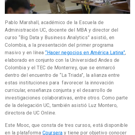
Pablo Marshall, académico de la Escuela de
Administración UC, docente del MBA y director del
curso “Big Data y Business Analytics” asistió, en
Colombia, a la presentación del primer programa
masivo y en línea
“Hacer negocios en América Latina”
,
elaborado en conjunto con la Universidad Andes de
Colombia y el TEC de Monterrey, que se enmarcó
dentro del encuentro de “La Triada”, la alianza entre
estas instituciones para favorecer la innovación
curricular, enseñanza conjunta y el desarrollo de
investigaciones colaborativas, entre otros. Como parte
de la delegación UC, también asistió Luz Montero,
directora de UC Online.
Este Mooc, que consta de tres cursos, está disponible
en la plataforma
Coursera
y tiene por objetivo conocer