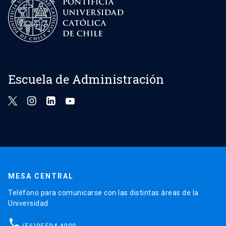
Escuela de Administración
MESA CENTRAL
Teléfono para comunicarse con las distintas áreas de la
Universidad.
phone