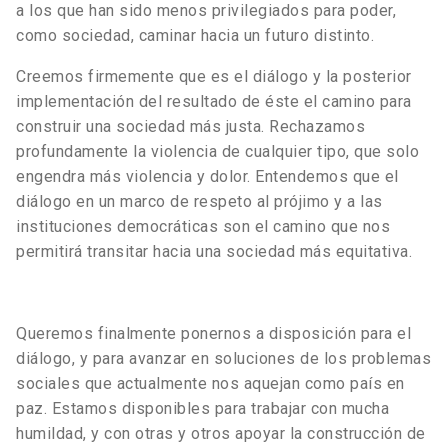
a los que han sido menos privilegiados para poder,
como sociedad, caminar hacia un futuro distinto.
Creemos firmemente que es el diálogo y la posterior
implementación del resultado de éste el camino para
construir una sociedad más justa. Rechazamos
profundamente la violencia de cualquier tipo, que solo
engendra más violencia y dolor. Entendemos que el
diálogo en un marco de respeto al prójimo y a las
instituciones democráticas son el camino que nos
permitirá transitar hacia una sociedad más equitativa.
Queremos finalmente ponernos a disposición para el
diálogo, y para avanzar en soluciones de los problemas
sociales que actualmente nos aquejan como país en
paz. Estamos disponibles para trabajar con mucha
humildad, y con otras y otros apoyar la construcción de