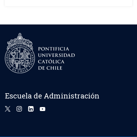
Escuela de Administración