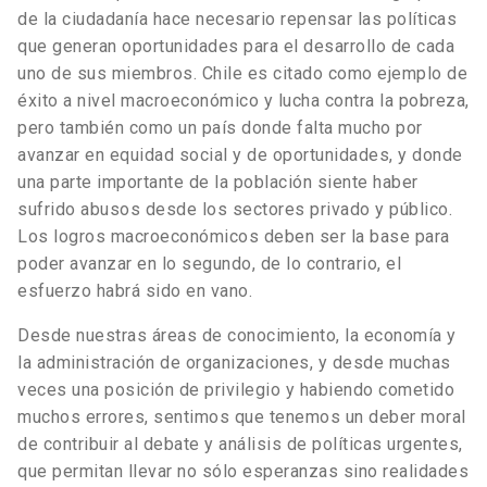
de la ciudadanía hace necesario repensar las políticas
que generan oportunidades para el desarrollo de cada
uno de sus miembros. Chile es citado como ejemplo de
éxito a nivel macroeconómico y lucha contra la pobreza,
pero también como un país donde falta mucho por
avanzar en equidad social y de oportunidades, y donde
una parte importante de la población siente haber
sufrido abusos desde los sectores privado y público.
Los logros macroeconómicos deben ser la base para
poder avanzar en lo segundo, de lo contrario, el
esfuerzo habrá sido en vano.
Desde nuestras áreas de conocimiento, la economía y
la administración de organizaciones, y desde muchas
veces una posición de privilegio y habiendo cometido
muchos errores, sentimos que tenemos un deber moral
de contribuir al debate y análisis de políticas urgentes,
que permitan llevar no sólo esperanzas sino realidades