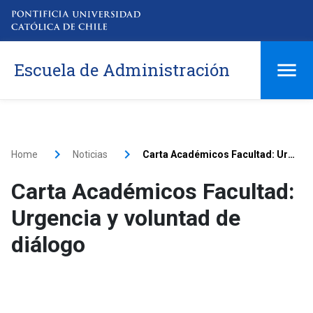
Escuela de Administración
Home
Noticias
Carta Académicos Facultad: Urgencia y voluntad de diálogo
Carta Académicos Facultad:
Urgencia y voluntad de
diálogo