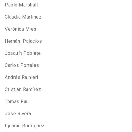
Pablo Marshall
Claudia Martínez
Verónica Mies
Hernán Palacios
Joaquín Poblete
Carlos Portales
Andrés Rainieri
Cristian Ramírez
Tomás Rau
José Rivera
Ignacio Rodríguez