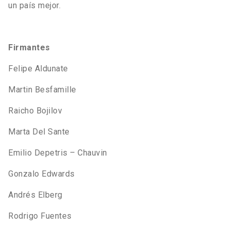
un país mejor.
Firmantes
Felipe Aldunate
Martin Besfamille
Raicho Bojilov
Marta Del Sante
Emilio Depetris – Chauvin
Gonzalo Edwards
Andrés Elberg
Rodrigo Fuentes