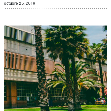
octubre 25, 2019