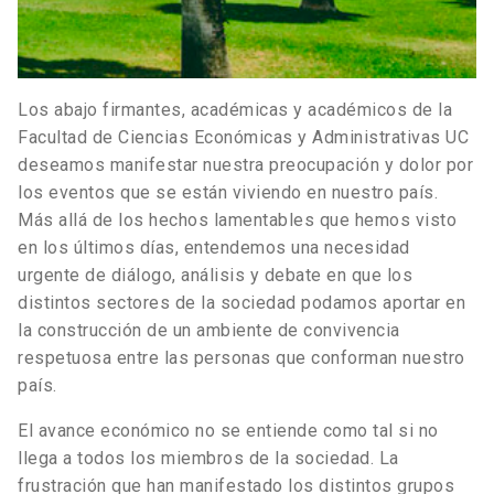
Los abajo firmantes, académicas y académicos de la
Facultad de Ciencias Económicas y Administrativas UC
deseamos manifestar nuestra preocupación y dolor por
los eventos que se están viviendo en nuestro país.
Más allá de los hechos lamentables que hemos visto
en los últimos días, entendemos una necesidad
urgente de diálogo, análisis y debate en que los
distintos sectores de la sociedad podamos aportar en
la construcción de un ambiente de convivencia
respetuosa entre las personas que conforman nuestro
país.
El avance económico no se entiende como tal si no
llega a todos los miembros de la sociedad. La
frustración que han manifestado los distintos grupos