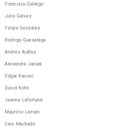
Francisco Gallego
Julio Gálvez
Felipe González
Rodrigo Guesalaga
Andrés Ibáñez
Alexandre Janiak
Edgar Kausel
David Kohn
Jeanne Lafortune
Mauricio Larraín
Caio Machado