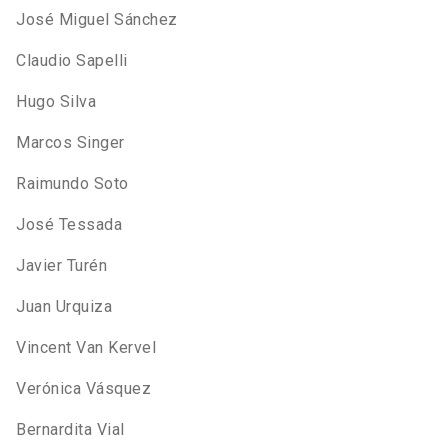
José Miguel Sánchez
Claudio Sapelli
Hugo Silva
Marcos Singer
Raimundo Soto
José Tessada
Javier Turén
Juan Urquiza
Vincent Van Kervel
Verónica Vásquez
Bernardita Vial