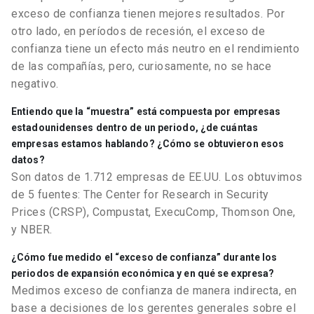
exceso de confianza tienen mejores resultados. Por
otro lado, en períodos de recesión, el exceso de
confianza tiene un efecto más neutro en el rendimiento
de las compañías, pero, curiosamente, no se hace
negativo.
Entiendo que la “muestra” está compuesta por empresas
estadounidenses dentro de un periodo, ¿de cuántas
empresas estamos hablando? ¿Cómo se obtuvieron esos
datos?
Son datos de 1.712 empresas de EE.UU. Los obtuvimos
de 5 fuentes: The Center for Research in Security
Prices (CRSP), Compustat, ExecuComp, Thomson One,
y NBER.
¿Cómo fue medido el “exceso de confianza” durante los
periodos de expansión económica y en qué se expresa?
Medimos exceso de confianza de manera indirecta, en
base a decisiones de los gerentes generales sobre el