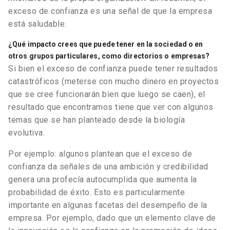
exceso de confianza es una señal de que la empresa
está saludable.
¿Qué impacto crees que puede tener en la sociedad o en
otros grupos particulares, como directorios o empresas?
Si bien el exceso de confianza puede tener resultados
catastróficos (meterse con mucho dinero en proyectos
que se cree funcionarán bien que luego se caen), el
resultado que encontramos tiene que ver con algunos
temas que se han planteado desde la biología
evolutiva.
Por ejemplo: algunos plantean que el exceso de
confianza da señales de una ambición y credibilidad
genera una profecía autocumplida que aumenta la
probabilidad de éxito. Esto es particularmente
importante en algunas facetas del desempeño de la
empresa. Por ejemplo, dado que un elemento clave de