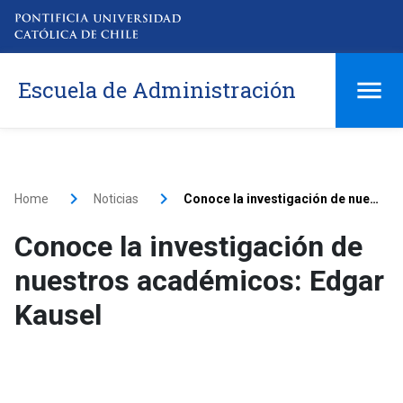
Escuela de Administración
Home
Noticias
Conoce la investigación de nuestros académicos: Edgar Kausel
Conoce la investigación de
nuestros académicos: Edgar
Kausel