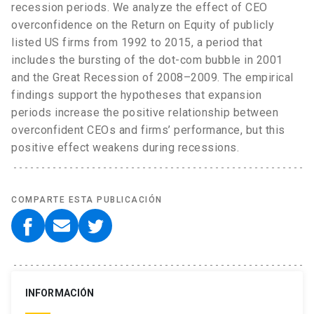
recession periods. We analyze the effect of CEO
overconfidence on the Return on Equity of publicly
listed US firms from 1992 to 2015, a period that
includes the bursting of the dot-com bubble in 2001
and the Great Recession of 2008–2009. The empirical
findings support the hypotheses that expansion
periods increase the positive relationship between
overconfident CEOs and firms’ performance, but this
positive effect weakens during recessions.
COMPARTE ESTA PUBLICACIÓN
INFORMACIÓN