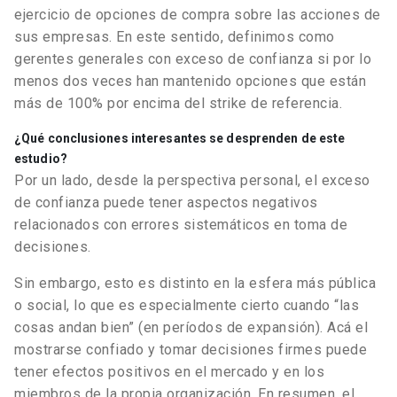
ejercicio de opciones de compra sobre las acciones de
sus empresas. En este sentido, definimos como
gerentes generales con exceso de confianza si por lo
menos dos veces han mantenido opciones que están
más de 100% por encima del strike de referencia.
¿Qué conclusiones interesantes se desprenden de este
estudio?
Por un lado, desde la perspectiva personal, el exceso
de confianza puede tener aspectos negativos
relacionados con errores sistemáticos en toma de
decisiones.
Sin embargo, esto es distinto en la esfera más pública
o social, lo que es especialmente cierto cuando “las
cosas andan bien” (en períodos de expansión). Acá el
mostrarse confiado y tomar decisiones firmes puede
tener efectos positivos en el mercado y en los
miembros de la propia organización. En resumen, el