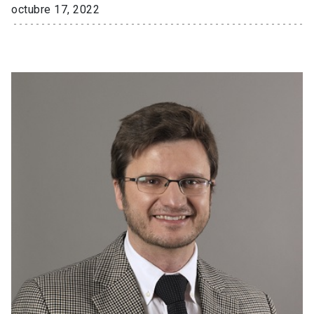
octubre 17, 2022