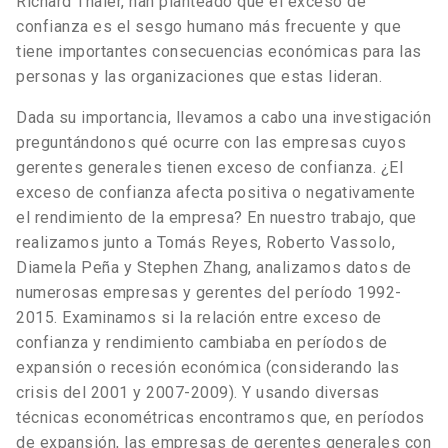
Richard Thaler, han planteado que el exceso de
confianza es el sesgo humano más frecuente y que
tiene importantes consecuencias económicas para las
personas y las organizaciones que estas lideran.
Dada su importancia, llevamos a cabo una investigación
preguntándonos qué ocurre con las empresas cuyos
gerentes generales tienen exceso de confianza. ¿El
exceso de confianza afecta positiva o negativamente
el rendimiento de la empresa? En nuestro trabajo, que
realizamos junto a Tomás Reyes, Roberto Vassolo,
Diamela Peña y Stephen Zhang, analizamos datos de
numerosas empresas y gerentes del período 1992-
2015. Examinamos si la relación entre exceso de
confianza y rendimiento cambiaba en períodos de
expansión o recesión económica (considerando las
crisis del 2001 y 2007-2009). Y usando diversas
técnicas econométricas encontramos que, en períodos
de expansión, las empresas de gerentes generales con