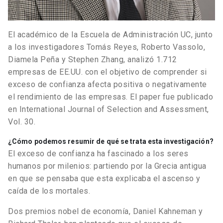
El académico de la Escuela de Administración UC, junto
a los investigadores Tomás Reyes, Roberto Vassolo,
Diamela Peña y Stephen Zhang, analizó 1.712
empresas de EE.UU. con el objetivo de comprender si
exceso de confianza afecta positiva o negativamente
el rendimiento de las empresas. El paper fue publicado
en International Journal of Selection and Assessment,
Vol. 30.
¿Cómo podemos resumir de qué se trata esta investigación?
El exceso de confianza ha fascinado a los seres
humanos por milenios: partiendo por la Grecia antigua
en que se pensaba que esta explicaba el ascenso y
caída de los mortales.
Dos premios nobel de economía, Daniel Kahneman y