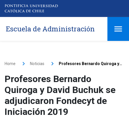
Escuela de Administración
Home
Noticias
Profesores Bernardo Quiroga y David Buchuk se adjudicaron Fondecyt de Iniciación 2019
Profesores Bernardo
Quiroga y David Buchuk se
adjudicaron Fondecyt de
Iniciación 2019