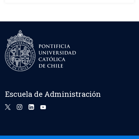
Escuela de Administración