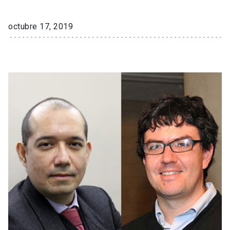
octubre 17, 2019