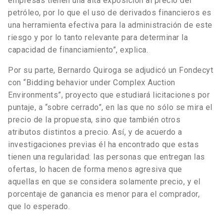
empresas tienen una alta exposición al precio del
petróleo, por lo que el uso de derivados financieros es
una herramienta efectiva para la administración de este
riesgo y por lo tanto relevante para determinar la
capacidad de financiamiento”, explica.
Por su parte, Bernardo Quiroga se adjudicó un Fondecyt
con “Bidding behavior under Complex Auction
Environments”, proyecto que estudiará licitaciones por
puntaje, a “sobre cerrado”, en las que no sólo se mira el
precio de la propuesta, sino que también otros
atributos distintos a precio. Así, y de acuerdo a
investigaciones previas él ha encontrado que estas
tienen una regularidad: las personas que entregan las
ofertas, lo hacen de forma menos agresiva que
aquellas en que se considera solamente precio, y el
porcentaje de ganancia es menor para el comprador,
que lo esperado.