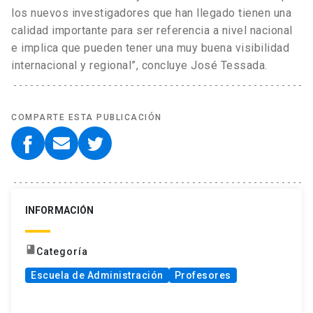
los nuevos investigadores que han llegado tienen una
calidad importante para ser referencia a nivel nacional
e implica que pueden tener una muy buena visibilidad
internacional y regional”, concluye José Tessada.
COMPARTE ESTA PUBLICACIÓN
INFORMACIÓN
book
Categoría
Escuela de Administración
Profesores