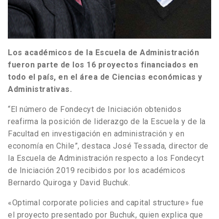
Los académicos de la Escuela de Administración
fueron parte de los 16 proyectos financiados en
todo el país, en el área de Ciencias económicas y
Administrativas.
“El número de Fondecyt de Iniciación obtenidos
reafirma la posición de liderazgo de la Escuela y de la
Facultad en investigación en administración y en
economía en Chile”, destaca José Tessada, director de
la Escuela de Administración respecto a los Fondecyt
de Iniciación 2019 recibidos por los académicos
Bernardo Quiroga y David Buchuk.
«Optimal corporate policies and capital structure» fue
el proyecto presentado por Buchuk, quien explica que