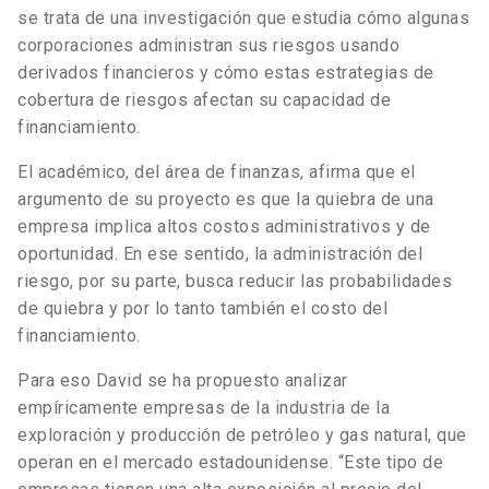
se trata de una investigación que estudia cómo algunas
corporaciones administran sus riesgos usando
derivados financieros y cómo estas estrategias de
cobertura de riesgos afectan su capacidad de
financiamiento.
El académico, del área de finanzas, afirma que el
argumento de su proyecto es que la quiebra de una
empresa implica altos costos administrativos y de
oportunidad. En ese sentido, la administración del
riesgo, por su parte, busca reducir las probabilidades
de quiebra y por lo tanto también el costo del
financiamiento.
Para eso David se ha propuesto analizar
empíricamente empresas de la industria de la
exploración y producción de petróleo y gas natural, que
operan en el mercado estadounidense. “Este tipo de