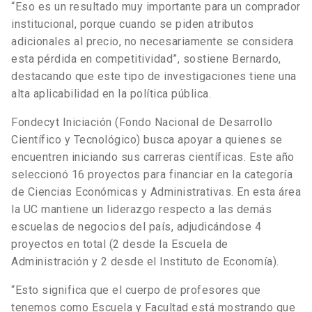
“Eso es un resultado muy importante para un comprador
institucional, porque cuando se piden atributos
adicionales al precio, no necesariamente se considera
esta pérdida en competitividad”, sostiene Bernardo,
destacando que este tipo de investigaciones tiene una
alta aplicabilidad en la política pública.
Fondecyt Iniciación (Fondo Nacional de Desarrollo
Científico y Tecnológico) busca apoyar a quienes se
encuentren iniciando sus carreras científicas. Este año
seleccionó 16 proyectos para financiar en la categoría
de Ciencias Económicas y Administrativas. En esta área
la UC mantiene un liderazgo respecto a las demás
escuelas de negocios del país, adjudicándose 4
proyectos en total (2 desde la Escuela de
Administración y 2 desde el Instituto de Economía).
“Esto significa que el cuerpo de profesores que
tenemos como Escuela y Facultad está mostrando que