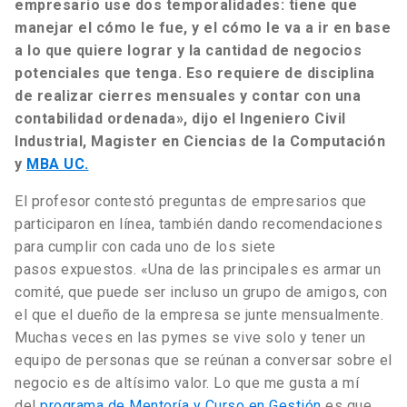
empresario use dos temporalidades: tiene que
manejar el cómo le fue, y el cómo le va a ir en base
a lo que quiere lograr y la cantidad de negocios
potenciales que tenga. Eso requiere de disciplina
de realizar cierres mensuales y contar con una
contabilidad ordenada», dijo el Ingeniero Civil
Industrial, Magister en Ciencias de la Computación
y
MBA UC.
El profesor contestó preguntas de empresarios que
participaron en línea, también dando recomendaciones
para cumplir con cada uno de los siete
pasos expuestos. «Una de las principales es armar un
comité, que puede ser incluso un grupo de amigos, con
el que el dueño de la empresa se junte mensualmente.
Muchas veces en las pymes se vive solo y tener un
equipo de personas que se reúnan a conversar sobre el
negocio es de altísimo valor. Lo que me gusta a mí
del
programa de Mentoría y Curso en Gestión
es que