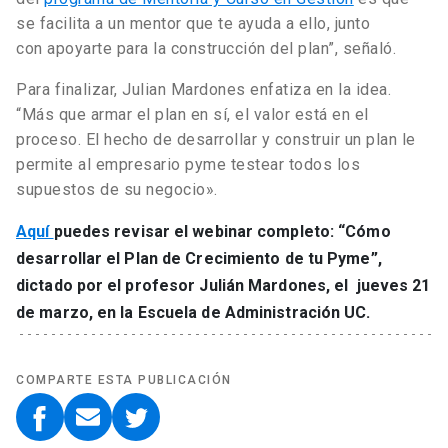
se facilita a un mentor que te ayuda a ello, junto
con apoyarte para la construcción del plan”, señaló.
Para finalizar, Julian Mardones enfatiza en la idea.
“Más que armar el plan en sí, el valor está en el
proceso. El hecho de desarrollar y construir un plan le
permite al empresario pyme testear todos los
supuestos de su negocio».
Aquí
puedes revisar el webinar completo: “Cómo
desarrollar el Plan de Crecimiento de tu Pyme”,
dictado por el profesor Julián Mardones, el jueves 21
de marzo, en la Escuela de Administración UC.
COMPARTE ESTA PUBLICACIÓN