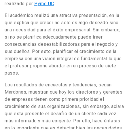
realizado por
Pyme UC
.
El académico realizó una atractiva presentación, en la
que explica que crecer no sólo es algo deseado sino
una necesidad para el éxito empresarial. Sin embargo,
si no se planifica adecuadamente puede traer
consecuencias desestabilizadoras para el negocio y
sus dueños. Por esto, planificar el crecimiento de la
empresa con una visión integral es fundamental lo que
el profesor propone abordar en un proceso de siete
pasos.
Los resultados de encuestas y tendencias, según
Mardones, muestran que hoy los directores y gerentes
de empresas tienen como primera prioridad el
crecimiento de sus organizaciones, sin embargo, aclara
que está presente el desafío de un cliente cada vez
más informado y más exigente. Por ello, hace énfasis
en lo importante que es detectar bien las necesidades