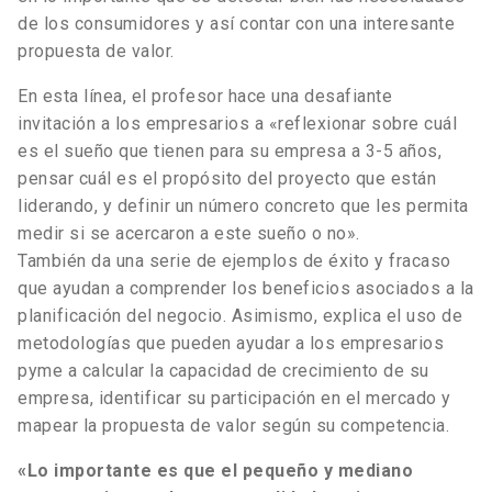
de los consumidores y así contar con una interesante
propuesta de valor.
En esta línea, el profesor hace una desafiante
invitación a los empresarios a «reflexionar sobre cuál
es el sueño que tienen para su empresa a 3-5 años,
pensar cuál es el propósito del proyecto que están
liderando, y definir un número concreto que les permita
medir si se acercaron a este sueño o no».
También da una serie de ejemplos de éxito y fracaso
que ayudan a comprender los beneficios asociados a la
planificación del negocio. Asimismo, explica el uso de
metodologías que pueden ayudar a los empresarios
pyme a calcular la capacidad de crecimiento de su
empresa, identificar su participación en el mercado y
mapear la propuesta de valor según su competencia.
«Lo importante es que el pequeño y mediano