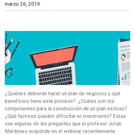
marzo 26, 2019
¿Quiénes debieran hacer un plan de negocios y qué
beneficios tiene este proceso? ¿Cuáles son los
componentes para la construcción de un plan exitoso?
¿Qué factores pueden dificultar el crecimiento? Estas
son algunas de las preguntas que el profesor Julián
Mardones responde en el webinar recientemente