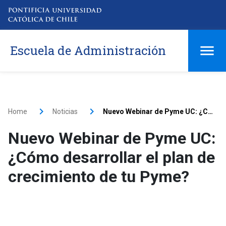
Escuela de Administración
Home
Noticias
Nuevo Webinar de Pyme UC: ¿Cómo desarrollar el plan de crecimiento de tu Pyme?
Nuevo Webinar de Pyme UC:
¿Cómo desarrollar el plan de
crecimiento de tu Pyme?