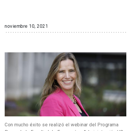
noviembre 10, 2021
Con mucho éxito se realizó el webinar del Programa