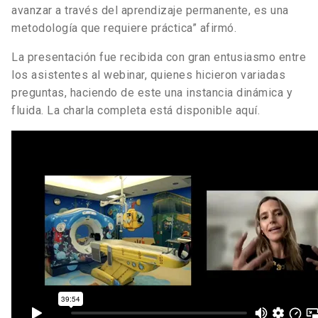
avanzar a través del aprendizaje permanente, es una
metodología que requiere práctica” afirmó.
La presentación fue recibida con gran entusiasmo entre
los asistentes al webinar, quienes hicieron variadas
preguntas, haciendo de este una instancia dinámica y
fluida. La charla completa está disponible aquí.