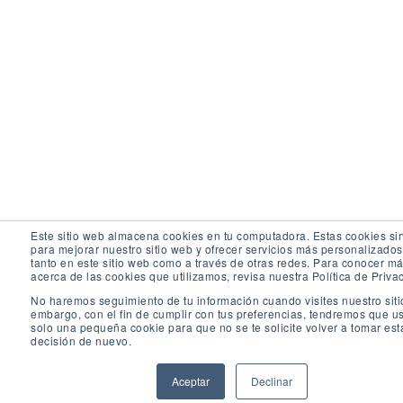
Este sitio web almacena cookies en tu computadora. Estas cookies si
para mejorar nuestro sitio web y ofrecer servicios más personalizados
tanto en este sitio web como a través de otras redes. Para conocer m
acerca de las cookies que utilizamos, revisa nuestra Política de Priva
No haremos seguimiento de tu información cuando visites nuestro siti
embargo, con el fin de cumplir con tus preferencias, tendremos que u
solo una pequeña cookie para que no se te solicite volver a tomar est
decisión de nuevo.
Aceptar
Declinar