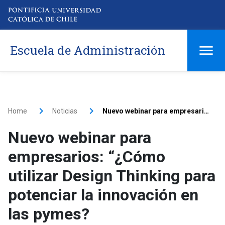
Escuela de Administración
Home
Noticias
Nuevo webinar para empresarios: “¿Cómo utilizar Design Thinking para potenciar la innovación en las pymes?
Nuevo webinar para
empresarios: “¿Cómo
utilizar Design Thinking para
potenciar la innovación en
las pymes?