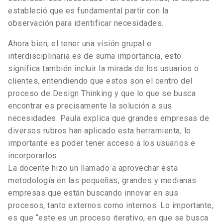
estableció que es fundamental partir con la
observación para identificar necesidades.
Ahora bien, el tener una visión grupal e
interdisciplinaria es de suma importancia, esto
significa también incluir la mirada de los usuarios o
clientes, entendiendo que estos son el centro del
proceso de Design Thinking y que lo que se busca
encontrar es precisamente la solución a sus
necesidades. Paula explica que grandes empresas de
diversos rubros han aplicado esta herramienta, lo
importante es poder tener acceso a los usuarios e
incorporarlos.
La docente hizo un llamado a aprovechar esta
metodología en las pequeñas, grandes y medianas
empresas que están buscando innovar en sus
procesos, tanto externos como internos. Lo importante,
es que “este es un proceso iterativo, en que se busca