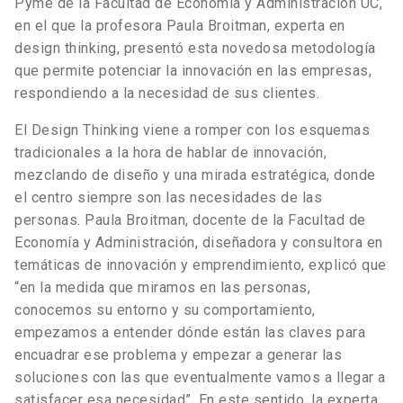
Pyme de la Facultad de Economía y Administración UC,
en el que la profesora Paula Broitman, experta en
design thinking, presentó esta novedosa metodología
que permite potenciar la innovación en las empresas,
respondiendo a la necesidad de sus clientes.
El Design Thinking viene a romper con los esquemas
tradicionales a la hora de hablar de innovación,
mezclando de diseño y una mirada estratégica, donde
el centro siempre son las necesidades de las
personas. Paula Broitman, docente de la Facultad de
Economía y Administración, diseñadora y consultora en
temáticas de innovación y emprendimiento, explicó que
“en la medida que miramos en las personas,
conocemos su entorno y su comportamiento,
empezamos a entender dónde están las claves para
encuadrar ese problema y empezar a generar las
soluciones con las que eventualmente vamos a llegar a
satisfacer esa necesidad”. En este sentido, la experta