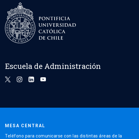
Escuela de Administración
MESA CENTRAL
Teléfono para comunicarse con las distintas áreas de la