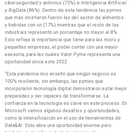
ciberseguridad y antivirus (75%) e Inteligencia Artificial
y BigData (86%). Dentro de esta tendencia las pymes
que más invirtieron fueron las del sector de alimentos
y bebidas con un (17%) mientras que el resto de las
industrias representó un porcentaje no mayor al 8%.
Esto refleja la importancia que tiene para las micro y
pequeñas empresas, el poder contar con una mayor
asesoría, para las cuales Valor Pyme representa una
oportunidad única este 2022.
“Esta pandemia nos enseñó que ningún negocio es
100% resiliente, sin embargo, las pymes que
incorporaron tecnología digital demostraron estar mejor
preparadas y ser capaces de transformarse. La
confianza en la tecnología es clave en este proceso. En
Microsoft vemos algunos desafíos y oportunidades,
como la intensificación en el uso de herramientas de
Data&AI. Esto abre una oportunidad enorme pero