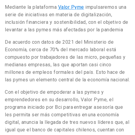
Mediante la plataforma
Valor Pyme
impulsaremos una
serie de iniciativas en materia de digitalización,
inclusión financiera y sostenibilidad, con el objetivo de
levantar a las pymes más afectadas por la pandemia
De acuerdo con datos de 2021 del Ministerio de
Economía, cerca de 70% del mercado laboral está
compuesto por trabajadores de las micro, pequeñas y
medianas empresas, las que aportan casi cinco
millones de empleos formales del país. Esto hace de
las pymes un elemento central de la economía nacional.
Con el objetivo de empoderar a las pymes y
emprendedores en su desarrollo, Valor Pyme, el
programa iniciado por Bci para entregar asesoría que
les permita ser más competitivas en una economía
digital, anuncia la llegada de tres nuevos líderes que, al
igual que el banco de capitales chilenos, cuentan con