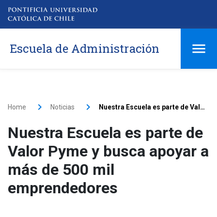
Escuela de Administración
Home
Noticias
Nuestra Escuela es parte de Valor Pyme y busca apoyar a más de 500 mil emprendedores
Nuestra Escuela es parte de
Valor Pyme y busca apoyar a
más de 500 mil
emprendedores