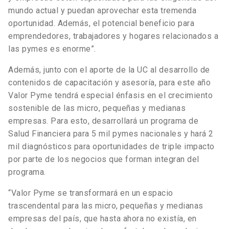
mundo actual y puedan aprovechar esta tremenda
oportunidad. Además, el potencial beneficio para
emprendedores, trabajadores y hogares relacionados a
las pymes es enorme”.
Además, junto con el aporte de la UC al desarrollo de
contenidos de capacitación y asesoría, para este año
Valor Pyme tendrá especial énfasis en el crecimiento
sostenible de las micro, pequeñas y medianas
empresas. Para esto, desarrollará un programa de
Salud Financiera para 5 mil pymes nacionales y hará 2
mil diagnósticos para oportunidades de triple impacto
por parte de los negocios que forman integran del
programa.
“Valor Pyme se transformará en un espacio
trascendental para las micro, pequeñas y medianas
empresas del país, que hasta ahora no existía, en