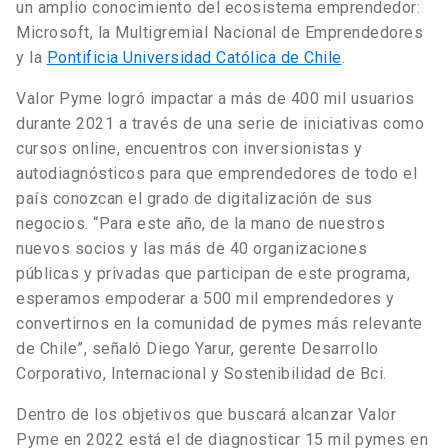
un amplio conocimiento del ecosistema emprendedor:
Microsoft, la Multigremial Nacional de Emprendedores
y la
Pontificia Universidad Católica de Chile
.
Valor Pyme logró impactar a más de 400 mil usuarios
durante 2021 a través de una serie de iniciativas como
cursos online, encuentros con inversionistas y
autodiagnósticos para que emprendedores de todo el
país conozcan el grado de digitalización de sus
negocios. “Para este año, de la mano de nuestros
nuevos socios y las más de 40 organizaciones
públicas y privadas que participan de este programa,
esperamos empoderar a 500 mil emprendedores y
convertirnos en la comunidad de pymes más relevante
de Chile”, señaló Diego Yarur, gerente Desarrollo
Corporativo, Internacional y Sostenibilidad de Bci.
Dentro de los objetivos que buscará alcanzar Valor
Pyme en 2022 está el de diagnosticar 15 mil pymes en