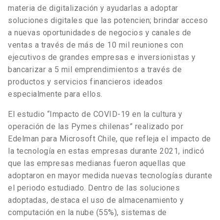
materia de digitalización y ayudarlas a adoptar
soluciones digitales que las potencien; brindar acceso
a nuevas oportunidades de negocios y canales de
ventas a través de más de 10 mil reuniones con
ejecutivos de grandes empresas e inversionistas y
bancarizar a 5 mil emprendimientos a través de
productos y servicios financieros ideados
especialmente para ellos.
El estudio “Impacto de COVID-19 en la cultura y
operación de las Pymes chilenas” realizado por
Edelman para Microsoft Chile, que refleja el impacto de
la tecnología en estas empresas durante 2021, indicó
que las empresas medianas fueron aquellas que
adoptaron en mayor medida nuevas tecnologías durante
el periodo estudiado. Dentro de las soluciones
adoptadas, destaca el uso de almacenamiento y
computación en la nube (55%), sistemas de