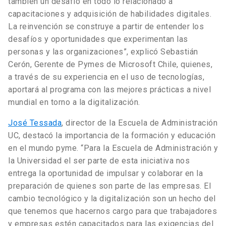
también un desafío en todo lo relacionado a
capacitaciones y adquisición de habilidades digitales.
La reinvención se construye a partir de entender los
desafíos y oportunidades que experimentan las
personas y las organizaciones”, explicó Sebastián
Cerón, Gerente de Pymes de Microsoft Chile, quienes,
a través de su experiencia en el uso de tecnologías,
aportará al programa con las mejores prácticas a nivel
mundial en torno a la digitalización.
José Tessada
, director de la Escuela de Administración
UC, destacó la importancia de la formación y educación
en el mundo pyme. “Para la Escuela de Administración y
la Universidad el ser parte de esta iniciativa nos
entrega la oportunidad de impulsar y colaborar en la
preparación de quienes son parte de las empresas. El
cambio tecnológico y la digitalización son un hecho del
que tenemos que hacernos cargo para que trabajadores
y empresas estén capacitados para las exigencias del