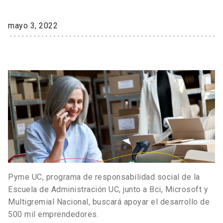
mayo 3, 2022
Pyme UC, programa de responsabilidad social de la
Escuela de Administración UC, junto a Bci, Microsoft y
Multigremial Nacional, buscará apoyar el desarrollo de
500 mil emprendedores.