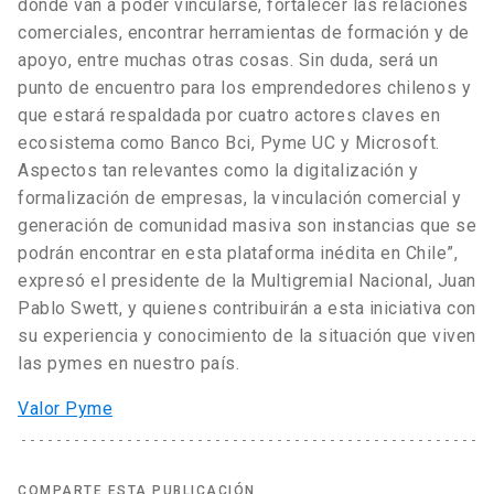
donde van a poder vincularse, fortalecer las relaciones
comerciales, encontrar herramientas de formación y de
apoyo, entre muchas otras cosas. Sin duda, será un
punto de encuentro para los emprendedores chilenos y
que estará respaldada por cuatro actores claves en
ecosistema como Banco Bci, Pyme UC y Microsoft.
Aspectos tan relevantes como la digitalización y
formalización de empresas, la vinculación comercial y
generación de comunidad masiva son instancias que se
podrán encontrar en esta plataforma inédita en Chile”,
expresó el presidente de la Multigremial Nacional, Juan
Pablo Swett, y quienes contribuirán a esta iniciativa con
su experiencia y conocimiento de la situación que viven
las pymes en nuestro país.
Valor Pyme
COMPARTE ESTA PUBLICACIÓN