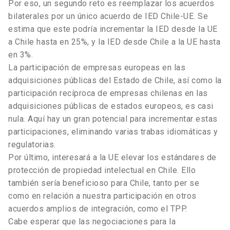
Por eso, un segundo reto es reemplazar los acuerdos
bilaterales por un único acuerdo de IED Chile-UE. Se
estima que este podría incrementar la IED desde la UE
a Chile hasta en 25%, y la IED desde Chile a la UE hasta
en 3%.
La participación de empresas europeas en las
adquisiciones públicas del Estado de Chile, así como la
participación recíproca de empresas chilenas en las
adquisiciones públicas de estados europeos, es casi
nula. Aquí hay un gran potencial para incrementar estas
participaciones, eliminando varias trabas idiomáticas y
regulatorias.
Por último, interesará a la UE elevar los estándares de
protección de propiedad intelectual en Chile. Ello
también sería beneficioso para Chile, tanto per se
como en relación a nuestra participación en otros
acuerdos amplios de integración, como el TPP.
Cabe esperar que las negociaciones para la