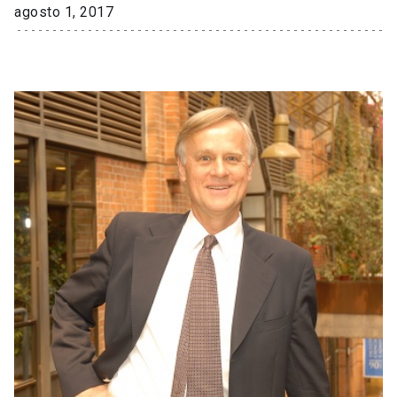
agosto 1, 2017