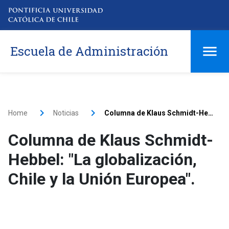
Escuela de Administración
Home
Noticias
Columna de Klaus Schmidt-Hebbel: "La globalización, Chile y la Unión Europea".
Columna de Klaus Schmidt-
Hebbel: "La globalización,
Chile y la Unión Europea".