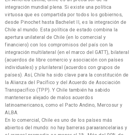
integración mundial plena. Si existe una política
virtuosa que es compartida por todos los gobiernos,
desde Pinochet hasta Bachelet II, es la integración de
Chile al mundo. Esta política de estado combina la
apertura unilateral de Chile (en lo comercial y
financiero) con los compromisos del país con la
integración multilateral (en el marco del GATT), bilateral
(acuerdos de libre comercio y asociación con países
individuales) y plurilateral (acuerdos con grupos de
países). Así, Chile ha sido clave para la constitución de
la Alianza del Pacífico y del Acuerdo de Asociación
Transpacífico (TPP). Y Chile también ha sabido
mantenerse alejado de malos acuerdos
latinoamericanos, como el Pacto Andino, Mercosur y
ALBA.
En lo comercial, Chile es uno de los países más
abiertos del mundo: no hay barreras paraarancelarias y