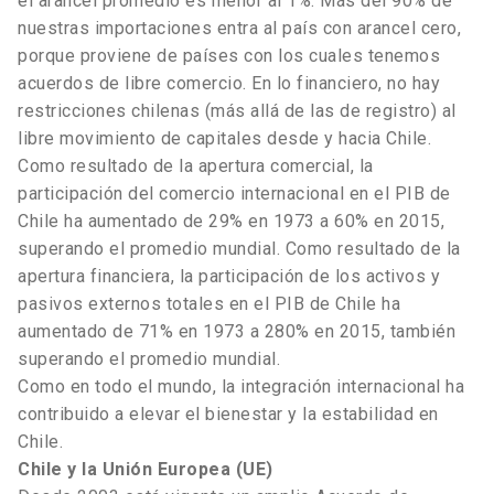
el arancel promedio es menor al 1%. Más del 90% de
nuestras importaciones entra al país con arancel cero,
porque proviene de países con los cuales tenemos
acuerdos de libre comercio. En lo financiero, no hay
restricciones chilenas (más allá de las de registro) al
libre movimiento de capitales desde y hacia Chile.
Como resultado de la apertura comercial, la
participación del comercio internacional en el PIB de
Chile ha aumentado de 29% en 1973 a 60% en 2015,
superando el promedio mundial. Como resultado de la
apertura financiera, la participación de los activos y
pasivos externos totales en el PIB de Chile ha
aumentado de 71% en 1973 a 280% en 2015, también
superando el promedio mundial.
Como en todo el mundo, la integración internacional ha
contribuido a elevar el bienestar y la estabilidad en
Chile.
Chile y la Unión Europea (UE)