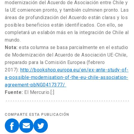
modernización del Acuerdo de Asociación entre Chile y
la UE comiencen pronto, y también culminen pronto. Las
áreas de profundización del Acuerdo están claras y los
posibles beneficios están identificados. Con ello, se
completará un eslabón más en la integración de Chile al
mundo.
Nota:
esta columna se basa parcialmente en el estudio
de Modernización del Acuerdo de Asociación UE-Chile,
preparado para la Comisión Europea (febrero
2017):
http://bookshop.europa.eu/en/ex-ante-study-of-
a-possible-modernisation-of-the-eu-chile-association-
agreement-pbNG0417377/
Fuente:
El Mercurio.[:]
COMPARTE ESTA PUBLICACIÓN