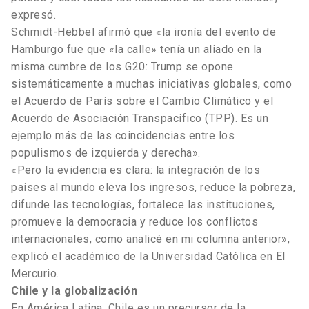
expresó.
Schmidt-Hebbel afirmó que «la ironía del evento de
Hamburgo fue que «la calle» tenía un aliado en la
misma cumbre de los G20: Trump se opone
sistemáticamente a muchas iniciativas globales, como
el Acuerdo de París sobre el Cambio Climático y el
Acuerdo de Asociación Transpacífico (TPP). Es un
ejemplo más de las coincidencias entre los
populismos de izquierda y derecha».
«Pero la evidencia es clara: la integración de los
países al mundo eleva los ingresos, reduce la pobreza,
difunde las tecnologías, fortalece las instituciones,
promueve la democracia y reduce los conflictos
internacionales, como analicé en mi columna anterior»,
explicó el académico de la Universidad Católica en El
Mercurio.
Chile y la globalización
En América Latina, Chile es un precursor de la