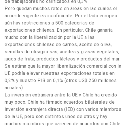
de trabajadores no calificados en 0,3%.
Pero quedan muchos retos en áreas en las cuales el
acuerdo vigente es insuficiente. Por el lado europeo
aún hay restricciones a 500 categorías de
exportaciones chilenas. En particular, Chile ganaría
mucho con la liberalización por la UE a las
exportaciones chilenas de carnes, aceite de oliva,
semillas de oleaginosas, aceites y grasas vegetales,
jugos de fruta, productos lácteos y productos del mar.
Se estima que la mayor liberalización comercial con la
UE podría elevar nuestras exportaciones totales en
0,2% y nuestro PIB en 0,1% (otros US$ 250 millones
anuales).
La inversión extranjera entre la UE y Chile ha crecido
muy poco. Chile ha firmado acuerdos bilaterales de
inversión extranjera directa (IED) con varios miembros
de la UE, pero son distintos unos de otros y hay
muchos miembros que carecen de acuerdos con Chile.