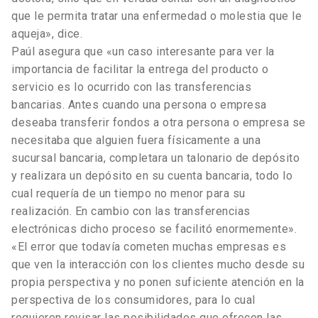
que le permita tratar una enfermedad o molestia que le
aqueja», dice.
Paúl asegura que «un caso interesante para ver la
importancia de facilitar la entrega del producto o
servicio es lo ocurrido con las transferencias
bancarias. Antes cuando una persona o empresa
deseaba transferir fondos a otra persona o empresa se
necesitaba que alguien fuera físicamente a una
sucursal bancaria, completara un talonario de depósito
y realizara un depósito en su cuenta bancaria, todo lo
cual requería de un tiempo no menor para su
realización. En cambio con las transferencias
electrónicas dicho proceso se facilitó enormemente».
«El error que todavía cometen muchas empresas es
que ven la interacción con los clientes mucho desde su
propia perspectiva y no ponen suficiente atención en la
perspectiva de los consumidores, para lo cual
requieren revisar las posibilidades que ofrecen las