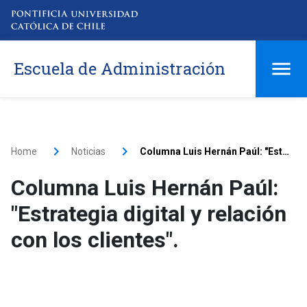
Escuela de Administración
Home
Noticias
Columna Luis Hernán Paúl: "Estrategia digital y relación con los clientes".
Columna Luis Hernán Paúl:
"Estrategia digital y relación
con los clientes".