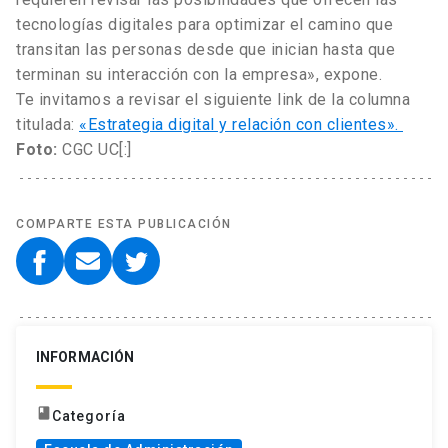
tecnologías digitales para optimizar el camino que
transitan las personas desde que inician hasta que
terminan su interacción con la empresa», expone.
Te invitamos a revisar el siguiente link de la columna
titulada:
«Estrategia digital y relación con clientes».
Foto:
CGC UC[:]
COMPARTE ESTA PUBLICACIÓN
INFORMACIÓN
book
Categoría