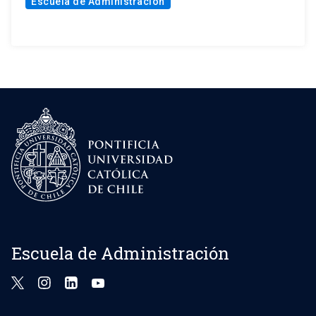
Escuela de Administración
Escuela de Administración