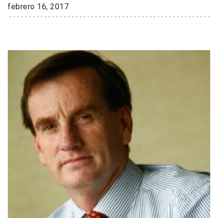
febrero 16, 2017