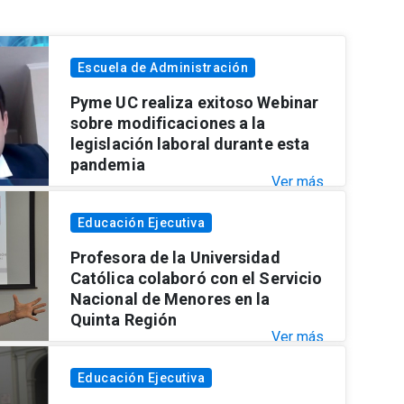
Escuela de Administración
Pyme UC realiza exitoso Webinar
sobre modificaciones a la
legislación laboral durante esta
pandemia
Ver más
Educación Ejecutiva
Profesora de la Universidad
Católica colaboró con el Servicio
Nacional de Menores en la
Quinta Región
Ver más
Educación Ejecutiva