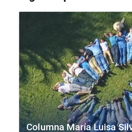
Columna María Luisa Sil