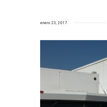
enero 23, 2017