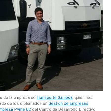
cio de la empresa de
Transporte Gamboa
, quien nos
ado de los diplomados en
Gestión de Empresas
 Empresa Pyme UC
del Centro de Desarrollo Directivo