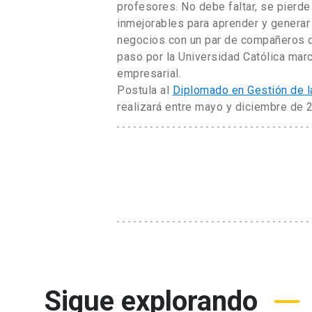
profesores. No debe faltar, se pier
inmejorables para aprender y generar
negocios con un par de compañeros d
paso por la Universidad Católica marc
empresarial.
Postula al
Diplomado en Gestión de 
realizará entre mayo y diciembre de 2
Sigue explorando