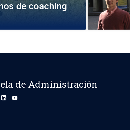
mos de coaching
ela de Administración