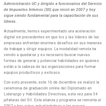
Administración UC y dirigido a funcionarios del Servicio
de Impuestos Internos (SII) que inició en 2007 y hoy
sigue siendo fundamental para la capacitación de sus
líderes.
Actualmente, hemos experimentado una aceleración
digital sin precedentes en que los y las líderes de las
empresas enfrentan enormes desafíos en sus maneras
de trabajar y dirigir equipos. La modalidad remota ha
venido a quedarse y es necesario buscar nuevas
formas de generar y potenciar habilidades en quienes
están a la cabeza de las organizaciones para formar
equipos productivos y exitosos.
Con esto presente, este 16 de diciembre se realizó la
ceremonia de graduación online del Diplomado en
Liderazgo y Habilidades Directivas, esta vez para 34
jefaturas del SII. Esta alianza y programa se remonta al
2007 y hoy sigue actualizándose a las nuevas