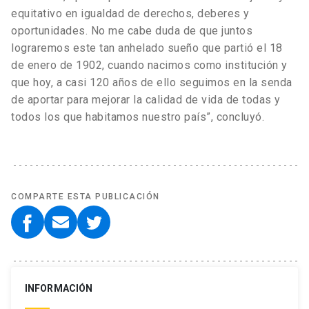
equitativo en igualdad de derechos, deberes y
oportunidades. No me cabe duda de que juntos
lograremos este tan anhelado sueño que partió el 18
de enero de 1902, cuando nacimos como institución y
que hoy, a casi 120 años de ello seguimos en la senda
de aportar para mejorar la calidad de vida de todas y
todos los que habitamos nuestro país”, concluyó.
COMPARTE ESTA PUBLICACIÓN
INFORMACIÓN