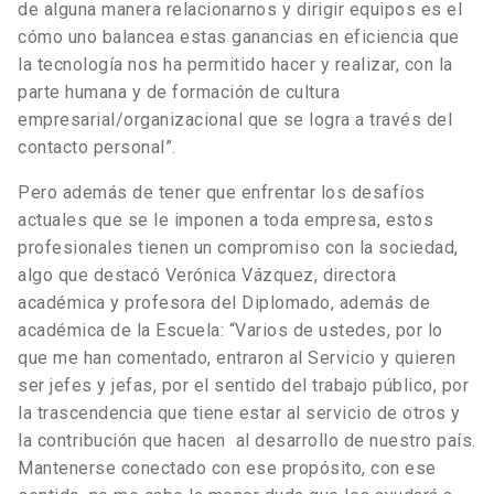
de alguna manera relacionarnos y dirigir equipos es el
cómo uno balancea estas ganancias en eficiencia que
la tecnología nos ha permitido hacer y realizar, con la
parte humana y de formación de cultura
empresarial/organizacional que se logra a través del
contacto personal”.
Pero además de tener que enfrentar los desafíos
actuales que se le imponen a toda empresa, estos
profesionales tienen un compromiso con la sociedad,
algo que destacó Verónica Vázquez, directora
académica y profesora del Diplomado, además de
académica de la Escuela: “Varios de ustedes, por lo
que me han comentado, entraron al Servicio y quieren
ser jefes y jefas, por el sentido del trabajo público, por
la trascendencia que tiene estar al servicio de otros y
la contribución que hacen al desarrollo de nuestro país.
Mantenerse conectado con ese propósito, con ese