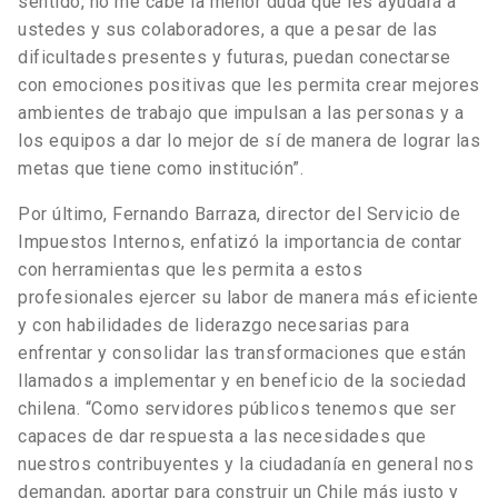
sentido, no me cabe la menor duda que les ayudará a
ustedes y sus colaboradores, a que a pesar de las
dificultades presentes y futuras, puedan conectarse
con emociones positivas que les permita crear mejores
ambientes de trabajo que impulsan a las personas y a
los equipos a dar lo mejor de sí de manera de lograr las
metas que tiene como institución”.
Por último, Fernando Barraza, director del Servicio de
Impuestos Internos, enfatizó la importancia de contar
con herramientas que les permita a estos
profesionales ejercer su labor de manera más eficiente
y con habilidades de liderazgo necesarias para
enfrentar y consolidar las transformaciones que están
llamados a implementar y en beneficio de la sociedad
chilena. “Como servidores públicos tenemos que ser
capaces de dar respuesta a las necesidades que
nuestros contribuyentes y la ciudadanía en general nos
demandan, aportar para construir un Chile más justo y