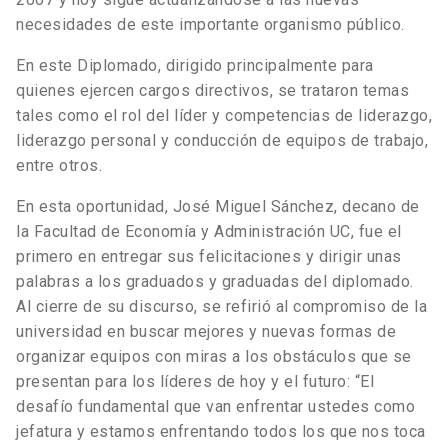
necesidades de este importante organismo público.
En este Diplomado, dirigido principalmente para
quienes ejercen cargos directivos, se trataron temas
tales como el rol del líder y competencias de liderazgo,
liderazgo personal y conducción de equipos de trabajo,
entre otros.
En esta oportunidad, José Miguel Sánchez, decano de
la Facultad de Economía y Administración UC, fue el
primero en entregar sus felicitaciones y dirigir unas
palabras a los graduados y graduadas del diplomado.
Al cierre de su discurso, se refirió al compromiso de la
universidad en buscar mejores y nuevas formas de
organizar equipos con miras a los obstáculos que se
presentan para los líderes de hoy y el futuro: “El
desafío fundamental que van enfrentar ustedes como
jefatura y estamos enfrentando todos los que nos toca