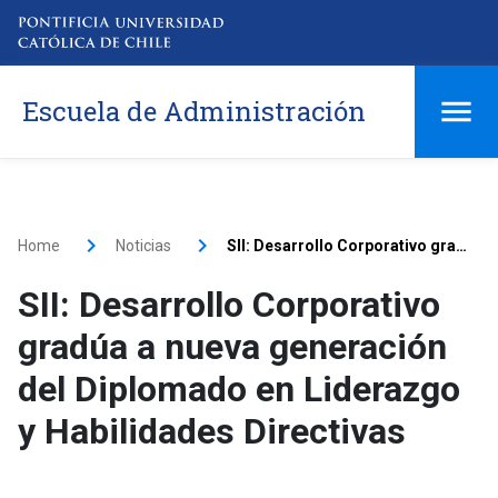
Escuela de Administración
Home
Noticias
SII: Desarrollo Corporativo gradúa a nueva generación del Diplomado en Liderazgo y Habilidades Directivas
SII: Desarrollo Corporativo
gradúa a nueva generación
del Diplomado en Liderazgo
y Habilidades Directivas