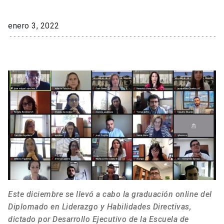
enero 3, 2022
Este diciembre se llevó a cabo la graduación online del
Diplomado en Liderazgo y Habilidades Directivas,
dictado por Desarrollo Ejecutivo de la Escuela de