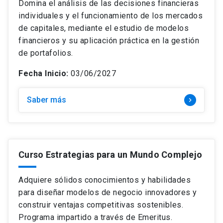
Domina el análisis de las decisiones financieras
individuales y el funcionamiento de los mercados
de capitales, mediante el estudio de modelos
financieros y su aplicación práctica en la gestión
de portafolios.
Fecha Inicio:
03/06/2027
Saber más
keyboard_arrow_right
Curso Estrategias para un Mundo Complejo
Adquiere sólidos conocimientos y habilidades
para diseñar modelos de negocio innovadores y
construir ventajas competitivas sostenibles.
Programa impartido a través de Emeritus.