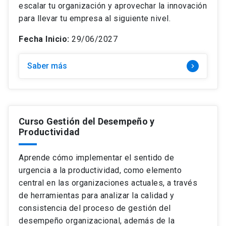
escalar tu organización y aprovechar la innovación
para llevar tu empresa al siguiente nivel.
Fecha Inicio:
29/06/2027
Saber más
keyboard_arrow_right
Curso Gestión del Desempeño y
Productividad
Aprende cómo implementar el sentido de
urgencia a la productividad, como elemento
central en las organizaciones actuales, a través
de herramientas para analizar la calidad y
consistencia del proceso de gestión del
desempeño organizacional, además de la