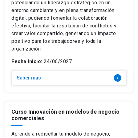
potenciando un liderazgo estratégico en un
entorno cambiante y en plena transformación
digital, pudiendo fomentar la colaboración
efectiva, facilitar la resolución de conflictos y
crear valor compartido, generando un impacto
positivo para los trabajadores y toda la
organización.
Fecha Inicio:
24/06/2027
Saber más
keyboard_arrow_right
Curso Innovación en modelos de negocio
comerciales
Aprende a rediseñar tu modelo de negocio,