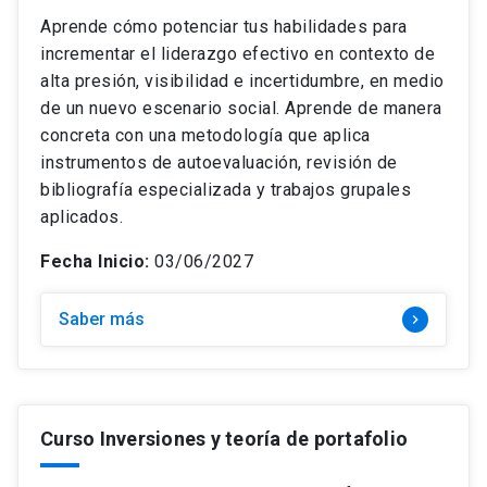
Aprende cómo potenciar tus habilidades para
incrementar el liderazgo efectivo en contexto de
alta presión, visibilidad e incertidumbre, en medio
de un nuevo escenario social. Aprende de manera
concreta con una metodología que aplica
instrumentos de autoevaluación, revisión de
bibliografía especializada y trabajos grupales
aplicados.
Fecha Inicio:
03/06/2027
Saber más
keyboard_arrow_right
Curso Inversiones y teoría de portafolio