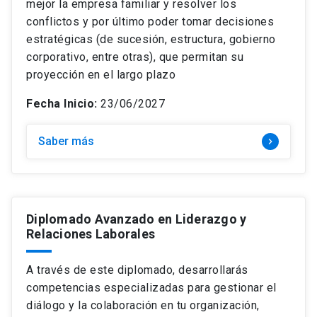
mejor la empresa familiar y resolver los
conflictos y por último poder tomar decisiones
estratégicas (de sucesión, estructura, gobierno
corporativo, entre otras), que permitan su
proyección en el largo plazo
Fecha Inicio:
23/06/2027
Saber más
keyboard_arrow_right
Diplomado Avanzado en Liderazgo y
Relaciones Laborales
A través de este diplomado, desarrollarás
competencias especializadas para gestionar el
diálogo y la colaboración en tu organización,