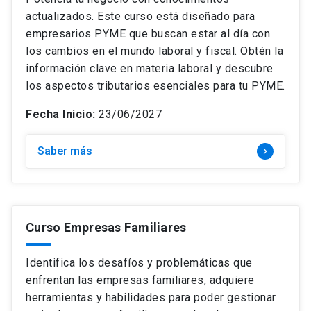
actualizados. Este curso está diseñado para
empresarios PYME que buscan estar al día con
los cambios en el mundo laboral y fiscal. Obtén la
información clave en materia laboral y descubre
los aspectos tributarios esenciales para tu PYME.
Fecha Inicio:
23/06/2027
Saber más
keyboard_arrow_right
Curso Empresas Familiares
Identifica los desafíos y problemáticas que
enfrentan las empresas familiares, adquiere
herramientas y habilidades para poder gestionar