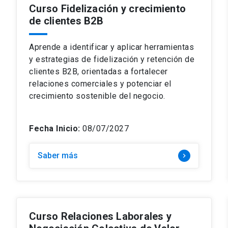
Curso Fidelización y crecimiento
de clientes B2B
Aprende a identificar y aplicar herramientas
y estrategias de fidelización y retención de
clientes B2B, orientadas a fortalecer
relaciones comerciales y potenciar el
crecimiento sostenible del negocio.
Fecha Inicio:
08/07/2027
Saber más
keyboard_arrow_right
Curso Relaciones Laborales y