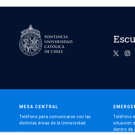
Escu
MESA CENTRAL
EMERGE
Teléfono para comunicarse con las
Teléfono e
distintas áreas de la Universidad.
situación 
dentro de
phone