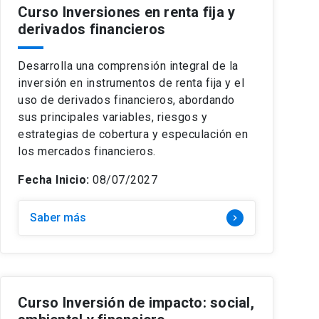
Curso Inversiones en renta fija y
derivados financieros
Desarrolla una comprensión integral de la
inversión en instrumentos de renta fija y el
uso de derivados financieros, abordando
sus principales variables, riesgos y
estrategias de cobertura y especulación en
los mercados financieros.
Fecha Inicio:
08/07/2027
Saber más
keyboard_arrow_right
Curso Inversión de impacto: social,