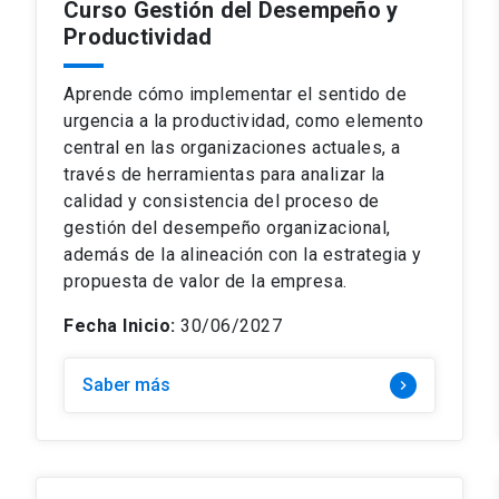
Curso Gestión del Desempeño y
Productividad
Aprende cómo implementar el sentido de
urgencia a la productividad, como elemento
central en las organizaciones actuales, a
través de herramientas para analizar la
calidad y consistencia del proceso de
gestión del desempeño organizacional,
además de la alineación con la estrategia y
propuesta de valor de la empresa.
Fecha Inicio:
30/06/2027
Saber más
keyboard_arrow_right