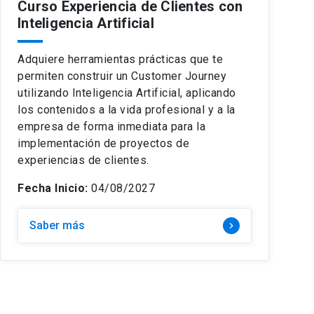
Curso Experiencia de Clientes con
Inteligencia Artificial
Adquiere herramientas prácticas que te
permiten construir un Customer Journey
utilizando Inteligencia Artificial, aplicando
los contenidos a la vida profesional y a la
empresa de forma inmediata para la
implementación de proyectos de
experiencias de clientes.
Fecha Inicio:
04/08/2027
Saber más
keyboard_arrow_right