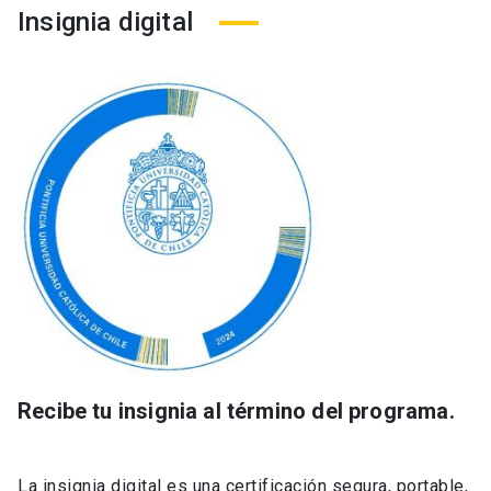
Insignia digital
Recibe tu insignia al término del programa.
La insignia digital es una certificación segura, portable,