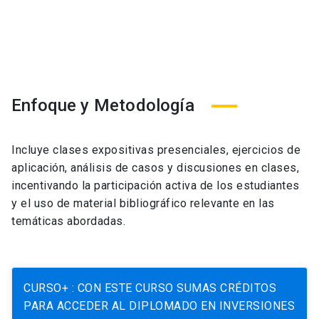
Enfoque y Metodología
Incluye clases expositivas presenciales, ejercicios de
aplicación, análisis de casos y discusiones en clases,
incentivando la
participación activa
de los estudiantes
y el uso de material bibliográfico relevante en las
temáticas abordadas.
CURSO+ : CON ESTE CURSO SUMAS CRÉDITOS
PARA ACCEDER AL DIPLOMADO EN INVERSIONES