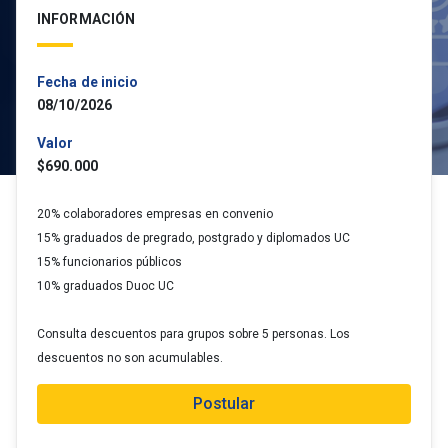
INFORMACIÓN
Fecha de inicio
08/10/2026
Valor
$690.000
20% colaboradores empresas en convenio
15% graduados de pregrado, postgrado y diplomados UC
15% funcionarios públicos
10% graduados Duoc UC
Consulta descuentos para grupos sobre 5 personas. Los
descuentos no son acumulables.
Postular