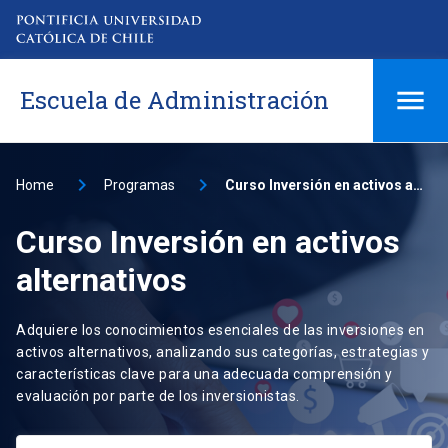
Escuela de Administración
Home
Programas
Curso Inversión en activos alternativos
Curso Inversión en activos
alternativos
Adquiere los conocimientos esenciales de las inversiones en
activos alternativos, analizando sus categorías, estrategias y
características clave para una adecuada comprensión y
evaluación por parte de los inversionistas.