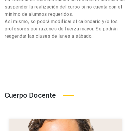
Resources.
suspender la realización del curso si no cuenta con el
mínimo de alumnos requeridos.
Así mismo, se podrá modificar el calendario y/o los
profesores por razones de fuerza mayor. Se podrán
reagendar las clases de lunes a sábado.
Cuerpo Docente