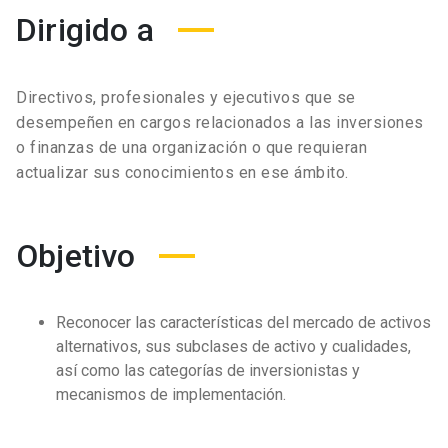
Dirigido a
Directivos, profesionales y ejecutivos que se
desempeñen en cargos relacionados a las inversiones
o finanzas de una organización o que requieran
actualizar sus conocimientos en ese ámbito.
Objetivo
Reconocer las características del mercado de activos
alternativos, sus subclases de activo y cualidades,
así como las categorías de inversionistas y
mecanismos de implementación.