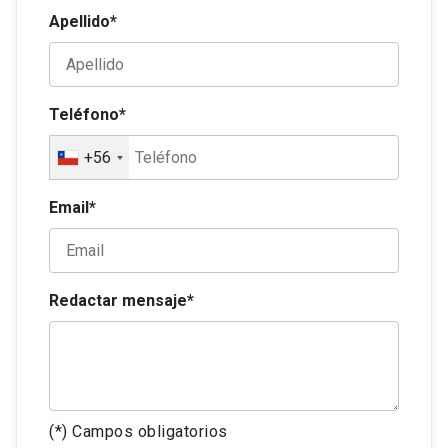
Apellido*
Teléfono*
+56
Email*
Redactar mensaje*
(*) Campos obligatorios