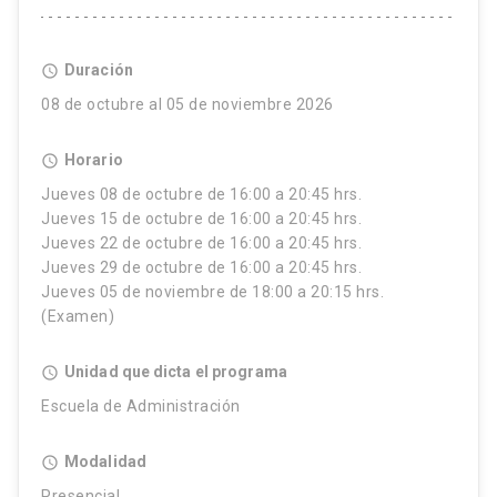
Duración
access_time
08 de octubre al 05 de noviembre 2026
Horario
access_time
Jueves 08 de octubre de 16:00 a 20:45 hrs.
Jueves 15 de octubre de 16:00 a 20:45 hrs.
Jueves 22 de octubre de 16:00 a 20:45 hrs.
Jueves 29 de octubre de 16:00 a 20:45 hrs.
Jueves 05 de noviembre de 18:00 a 20:15 hrs.
(Examen)
Unidad que dicta el programa
access_time
Escuela de Administración
Modalidad
access_time
Presencial