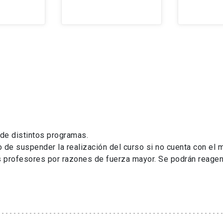
de distintos programas.
 de suspender la realización del curso si no cuenta con el
s profesores por razones de fuerza mayor. Se podrán reagen