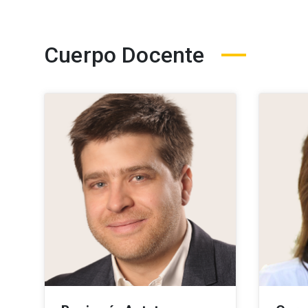
Cuerpo Docente