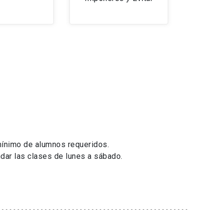
 mínimo de alumnos requeridos.
dar las clases de lunes a sábado.