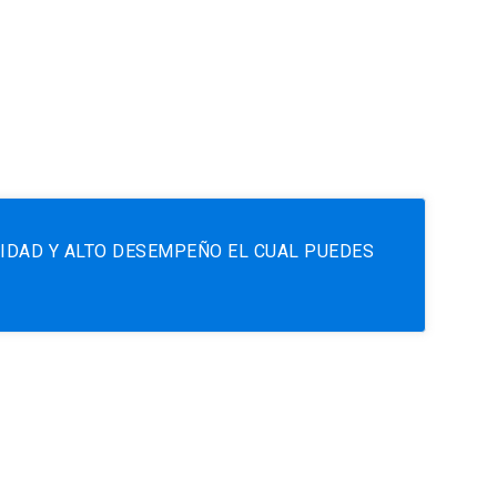
VIDAD Y ALTO DESEMPEÑO EL CUAL PUEDES