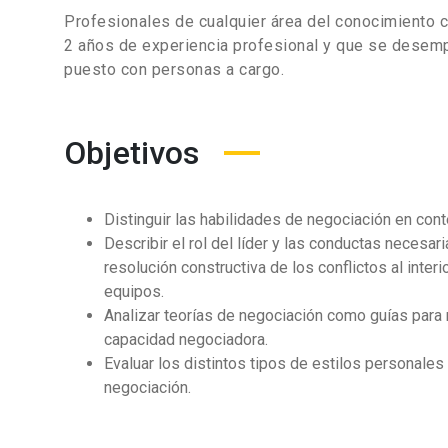
Profesionales de cualquier área del conocimiento 
2 años de experiencia profesional y que se desem
puesto con personas a cargo.
Objetivos
Distinguir las habilidades de negociación en conte
Describir el rol del líder y las conductas necesari
resolución constructiva de los conflictos al interi
equipos.
Analizar teorías de negociación como guías para 
capacidad negociadora.
Evaluar los distintos tipos de estilos personales
negociación.