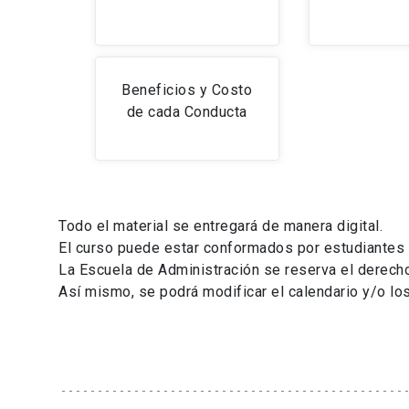
Beneficios y Costo
de cada Conducta
Todo el material se entregará de manera digital.
El curso puede estar conformados por estudiantes 
La Escuela de Administración se reserva el derecho
Así mismo, se podrá modificar el calendario y/o lo