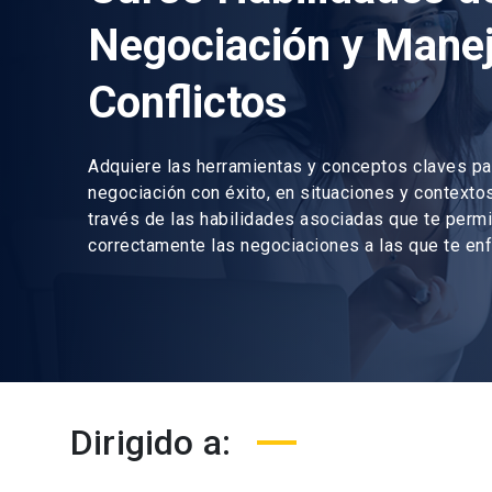
Negociación y Mane
Conflictos
Adquiere las herramientas y conceptos claves pa
negociación con éxito, en situaciones y contextos 
través de las habilidades asociadas que te permi
correctamente las negociaciones a las que te enf
Dirigido a: