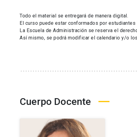
Todo el material se entregará de manera digital.
El curso puede estar conformados por estudiantes 
La Escuela de Administración se reserva el derecho
Así mismo, se podrá modificar el calendario y/o lo
Cuerpo Docente