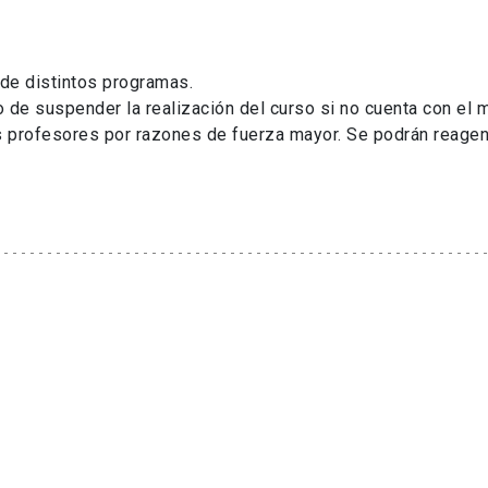
de distintos programas.
 de suspender la realización del curso si no cuenta con el
s profesores por razones de fuerza mayor. Se podrán reagen