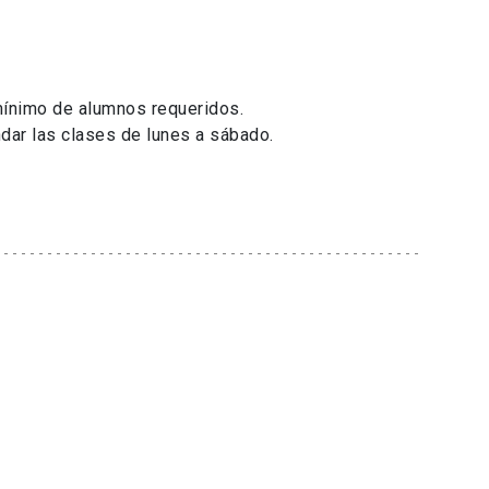
 mínimo de alumnos requeridos.
dar las clases de lunes a sábado.