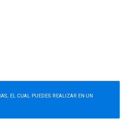
AS, EL CUAL PUEDES REALIZAR EN UN