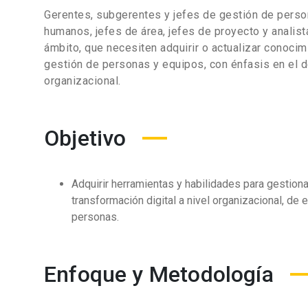
Gerentes, subgerentes y jefes de gestión de pers
humanos, jefes de área, jefes de proyecto y analis
ámbito, que necesiten adquirir o actualizar conoci
gestión de personas y equipos, con énfasis en el d
organizacional
.
Objetivo
Adquirir herramientas y habilidades para gestiona
transformación digital a nivel organizacional, de 
personas.
Enfoque y Metodología