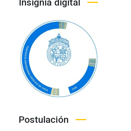
Insignia digital
Postulación