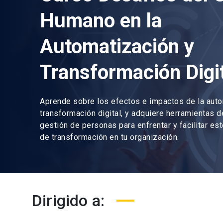
Humano en la
Automatización y
Transformación Digi
Aprende sobre los efectos e impactos de la auto
transformación digital, y adquiere herramientas d
gestión de personas para enfrentar y facilitar e
de transformación en tu organización.
Dirigido a: