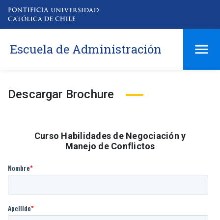
Escuela de Administración
Descargar Brochure
Curso Habilidades de Negociación y
Manejo de Conflictos