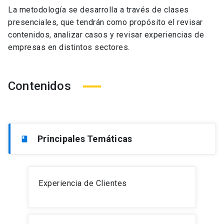
La metodología se desarrolla a través de clases
presenciales, que tendrán como propósito el revisar
contenidos, analizar casos y revisar experiencias de
empresas en distintos sectores.
Contenidos
Principales Temáticas
book
Experiencia de Clientes