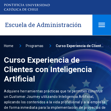
Escuela de Administración
Home
Programas
Curso Experiencia de Clientes con Inteligencia Artificial
Curso Experiencia de
Clientes con Inteligencia
Artificial
Adquiere herramientas prácticas que te permiten construir
un Customer Journey utilizando Inteligencia Artificial,
aplicando los contenidos a la vida profesional y a la empresa
de forma inmediata para la implementación de proyectos de