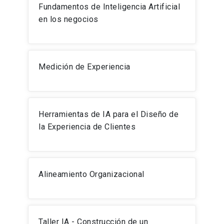
Fundamentos de Inteligencia Artificial
en los negocios
Medición de Experiencia
Herramientas de IA para el Diseño de
la Experiencia de Clientes
Alineamiento Organizacional
Taller IA - Construcción de un