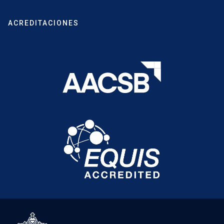
ACREDITACIONES