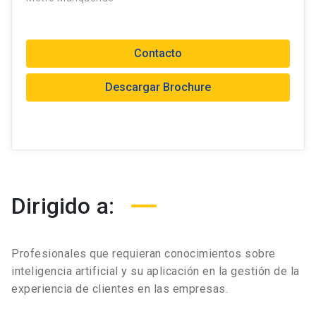
Contacto
Descargar Brochure
Dirigido a:
Profesionales que requieran conocimientos sobre
inteligencia artificial y su aplicación en la gestión de la
experiencia de clientes en las empresas.