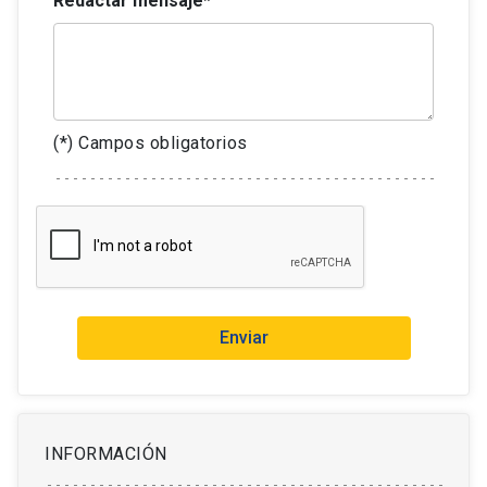
Redactar mensaje*
(*) Campos obligatorios
Enviar
INFORMACIÓN