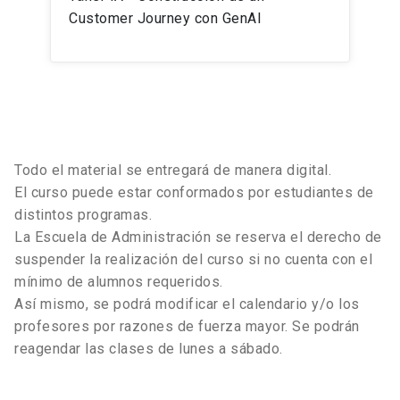
Customer Journey con GenAI
Todo el material se entregará de manera digital.
El curso puede estar conformados por estudiantes de
distintos programas.
La Escuela de Administración se reserva el derecho de
suspender la realización del curso si no cuenta con el
mínimo de alumnos requeridos.
Así mismo, se podrá modificar el calendario y/o los
profesores por razones de fuerza mayor. Se podrán
reagendar las clases de lunes a sábado.