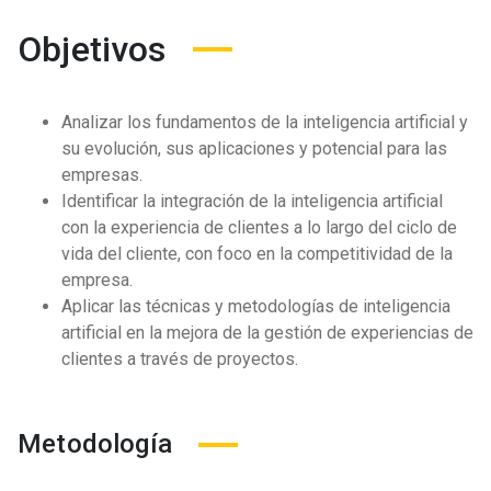
Objetivos
Analizar los fundamentos de la inteligencia artificial y
su evolución, sus aplicaciones y potencial para las
empresas.
Identificar la integración de la inteligencia artificial
con la experiencia de clientes a lo largo del ciclo de
vida del cliente, con foco en la competitividad de la
empresa.
Aplicar las técnicas y metodologías de inteligencia
artificial en la mejora de la gestión de experiencias de
clientes a través de proyectos.
Metodología