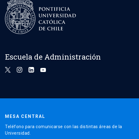
Escuela de Administración
MESA CENTRAL
Teléfono para comunicarse con las distintas áreas de la
Universidad.