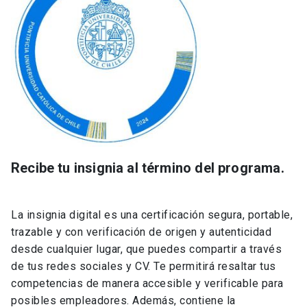
Recibe tu insignia al término del programa.
La insignia digital es una certificación segura, portable,
trazable y con verificación de origen y autenticidad
desde cualquier lugar, que puedes compartir a través
de tus redes sociales y CV. Te permitirá resaltar tus
competencias de manera accesible y verificable para
posibles empleadores. Además, contiene la