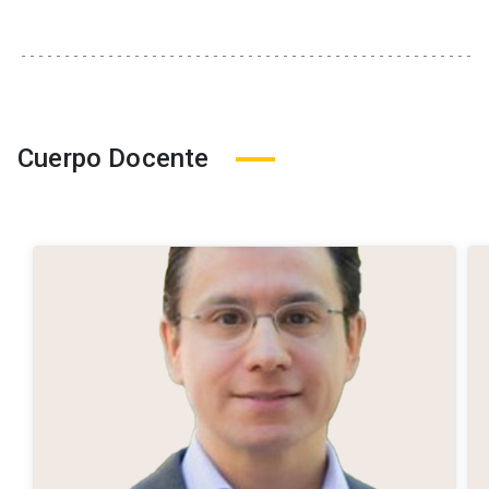
Cuerpo Docente