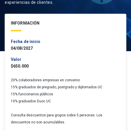
experiencias de clientes.
INFORMACIÓN
Fecha de inicio
04/08/2027
Valor
$650.000
20% colaboradores empresas en convenio
15% graduados de pregrado, postgrado y diplomados UC
15% funcionarios públicos
10% graduados Duoc UC
Consulta descuentos para grupos sobre 5 personas. Los
descuentos no son acumulables.