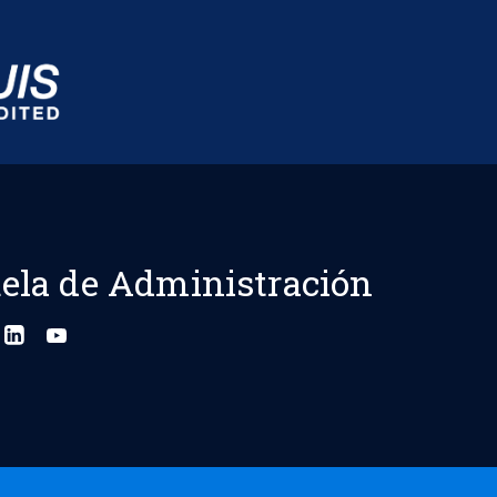
ela de Administración