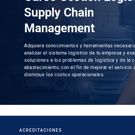
Supply Chain
Management
Adquiera conocimientos y herramientas necesari
analizar el sistema logístico de tu empresa y ev
soluciones a los problemas de logística y de la 
abastecimiento, con el fin de mejorar el servicio a
disminuir los costos operacionales.
ACREDITACIONES