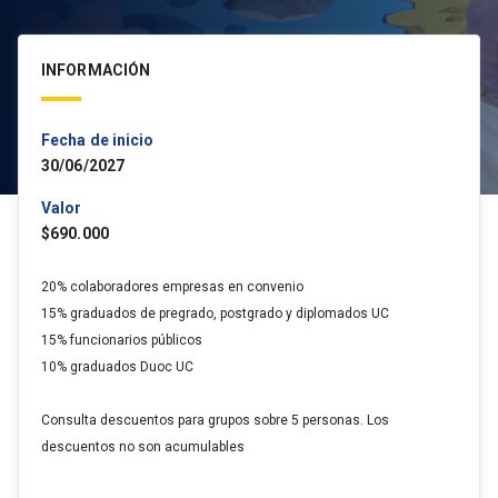
INFORMACIÓN
Fecha de inicio
30/06/2027
Valor
$690.000
20% colaboradores empresas en convenio
15% graduados de pregrado, postgrado y diplomados UC
15% funcionarios públicos
10% graduados Duoc UC
Consulta descuentos para grupos sobre 5 personas. Los
descuentos no son acumulables