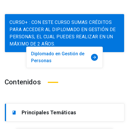
CURSO+ : CON ESTE CURSO SUMAS CRÉDITOS
PARA ACCEDER AL DIPLOMADO EN GESTIÓN DE
PERSONAS, EL CUAL PUEDES REALIZAR EN UN
MÁXIMO DE 2 AÑOS.
Diplomado en Gestión de
arrow_forward
Personas
Contenidos
Principales Temáticas
book