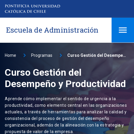
Escuela de Administración
Home
Programas
Curso Gestión del Desempeño y Productividad
Curso Gestión del
Desempeño y Productividad
Aprende cómo implementar el sentido de urgencia a la
productividad, como elemento central en las organizaciones
actuales, a través de herramientas para analizar la calidad y
consistencia del proceso de gestión del desempeño
organizacional, además de la alineación con la estrategia y
propuesta de valor de la empresa.