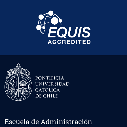
Escuela de Administración