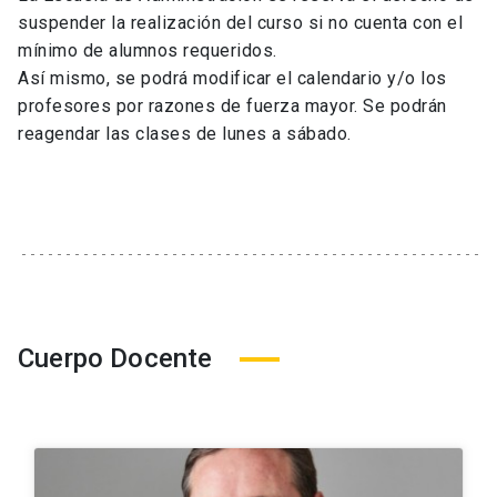
suspender la realización del curso si no cuenta con el
mínimo de alumnos requeridos.
Así mismo, se podrá modificar el calendario y/o los
profesores por razones de fuerza mayor. Se podrán
reagendar las clases de lunes a sábado.
Cuerpo Docente