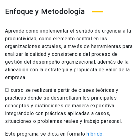
Enfoque y Metodología
Aprende cómo implementar el sentido de urgencia a la
productividad, como elemento central en las
organizaciones actuales, a través de herramientas para
analizar la calidad y consistencia del proceso de
gestión del desempeño organizacional, además de la
alineación con la estrategia y propuesta de valor de la
empresa.
El curso se realizará a partir de clases teóricas y
prácticas donde se desarrollarán los principales
conceptos y distinciones de manera expositiva
integrándolo con prácticas aplicadas a casos,
situaciones o problemas reales y trabajo personal.
Este programa se dicta en formato
híbrido
.