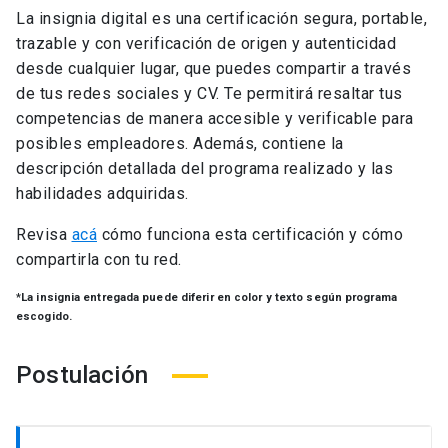
La insignia digital es una certificación segura, portable,
trazable y con verificación de origen y autenticidad
desde cualquier lugar, que puedes compartir a través
de tus redes sociales y CV. Te permitirá resaltar tus
competencias de manera accesible y verificable para
posibles empleadores. Además, contiene la
descripción detallada del programa realizado y las
habilidades adquiridas.
Revisa
acá
cómo funciona esta certificación y cómo
compartirla con tu red.
*La insignia entregada puede diferir en color y texto según programa
escogido.
Postulación