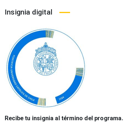
Insignia digital
Recibe tu insignia al término del programa.