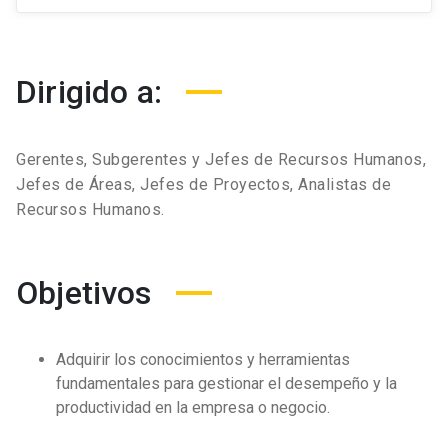
Dirigido a:
Gerentes, Subgerentes y Jefes de Recursos Humanos,
Jefes de Áreas, Jefes de Proyectos, Analistas de
Recursos Humanos.
Objetivos
Adquirir los conocimientos y herramientas
fundamentales para gestionar el desempeño y la
productividad en la empresa o negocio.