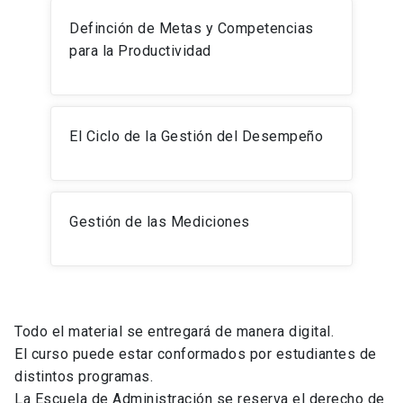
Definción de Metas y Competencias
para la Productividad
El Ciclo de la Gestión del Desempeño
Gestión de las Mediciones
Todo el material se entregará de manera digital.
El curso puede estar conformados por estudiantes de
distintos programas.
La Escuela de Administración se reserva el derecho de