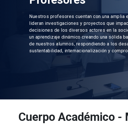
Nuestros profesores cuentan con una amplia e
lideran investigaciones y proyectos que impac
decisiones de los diversos actores en la so
un aprendizaje dinámico creando una sólida ba
de nuestros alumnos, respondiendo a los des
sustentabilidad, internacionalización y compr
Cuerpo Académico -