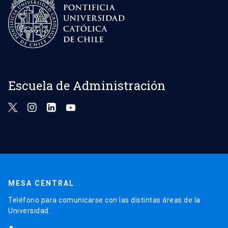
Escuela de Administración
MESA CENTRAL
Teléfono para comunicarse con las distintas áreas de la
Universidad.