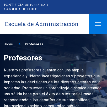
Escuela de Administración
Home
Profesores
Profesores
Nuestros profesores cuentan con una amplia
experiencia y lideran investigaciones y proyectos que
impactan las decisiones de los diversos actores en la
sociedad. Promueven un aprendizaje dinámico creando
una sólida base para el éxito de nuestros alumnos,
respondiendo a los desafíos de sustentabilidad,
internacionalización y compromiso público.