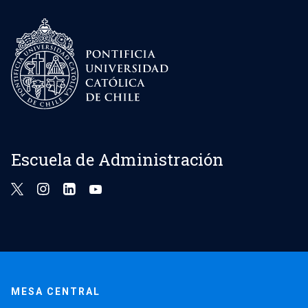
Escuela de Administración
MESA CENTRAL