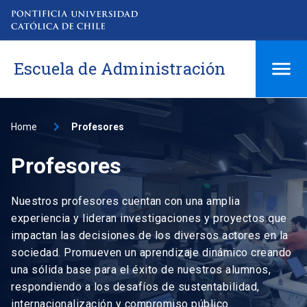
Escuela de Administración
Home
Profesores
Profesores
Nuestros profesores cuentan con una amplia
experiencia y lideran investigaciones y proyectos que
impactan las decisiones de los diversos actores en la
sociedad. Promueven un aprendizaje dinámico creando
una sólida base para el éxito de nuestros alumnos,
respondiendo a los desafíos de sustentabilidad,
internacionalización y compromiso público.