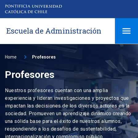
Escuela de Administración
Home
Profesores
Profesores
Nuestros profesores cuentan con una amplia
experiencia y lideran investigaciones y proyectos que
impactan las decisiones de los diversos actores en la
sociedad. Promueven un aprendizaje dinámico creando
una sólida base para el éxito de nuestros alumnos,
respondiendo a los desafíos de sustentabilidad,
internacionalización y compromiso público.