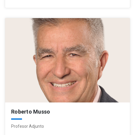
Roberto Musso
Profesor Adjunto