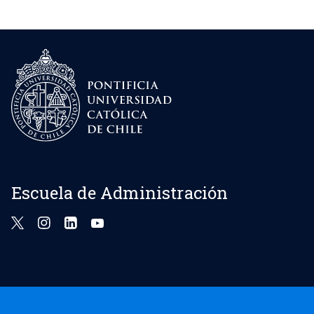
Escuela de Administración