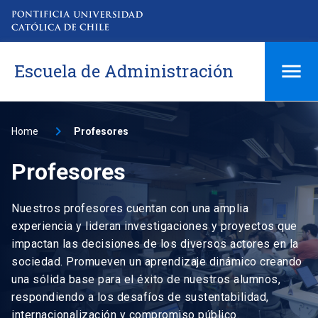
Escuela de Administración
Home
Profesores
Profesores
Nuestros profesores cuentan con una amplia
experiencia y lideran investigaciones y proyectos que
impactan las decisiones de los diversos actores en la
sociedad. Promueven un aprendizaje dinámico creando
una sólida base para el éxito de nuestros alumnos,
respondiendo a los desafíos de sustentabilidad,
internacionalización y compromiso público.