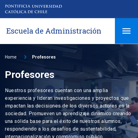
Escuela de Administración
Home
Profesores
Profesores
Nuestros profesores cuentan con una amplia
experiencia y lideran investigaciones y proyectos que
impactan las decisiones de los diversos actores en la
sociedad. Promueven un aprendizaje dinámico creando
una sólida base para el éxito de nuestros alumnos,
respondiendo a los desafíos de sustentabilidad,
internacionalización y compromiso público.