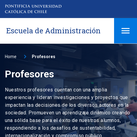
Escuela de Administración
Home
Profesores
Profesores
Nuestros profesores cuentan con una amplia
experiencia y lideran investigaciones y proyectos que
impactan las decisiones de los diversos actores en la
sociedad. Promueven un aprendizaje dinámico creando
una sólida base para el éxito de nuestros alumnos,
respondiendo a los desafíos de sustentabilidad,
internacionalización y compromiso público.