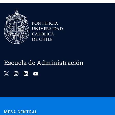
Escuela de Administración
MESA CENTRAL