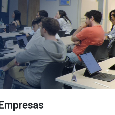
 Empresas