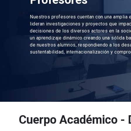
Nuestros profesores cuentan con una amplia e
lideran investigaciones y proyectos que impac
decisiones de los diversos actores en la so
un aprendizaje dinámico creando una sólida ba
de nuestros alumnos, respondiendo a los des
sustentabilidad, internacionalización y compr
Cuerpo Académico - 