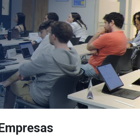
 Empresas