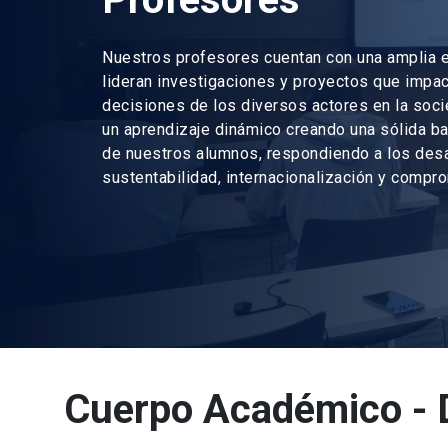
Nuestros profesores cuentan con una amplia e
lideran investigaciones y proyectos que impac
decisiones de los diversos actores en la so
un aprendizaje dinámico creando una sólida ba
de nuestros alumnos, respondiendo a los des
sustentabilidad, internacionalización y compr
Cuerpo Académico - 