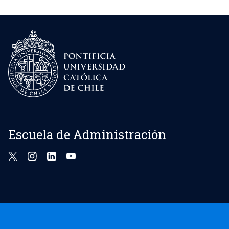
Escuela de Administración