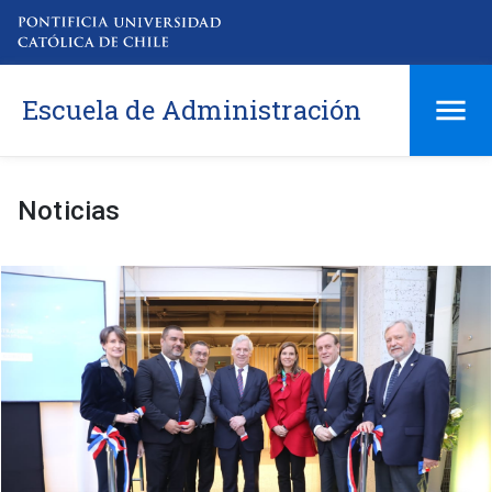
Escuela de Administración
Noticias