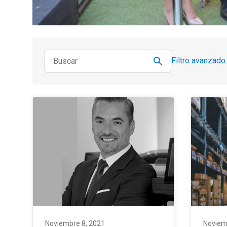
Filtro avanzado
Noviembre 8, 2021
Noviem