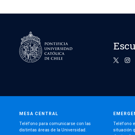
Escu
MESA CENTRAL
EMERGE
Teléfono para comunicarse con las
Teléfono e
distintas áreas de la Universidad.
situación 