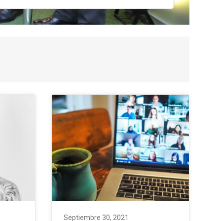
Septiembre 30, 2021