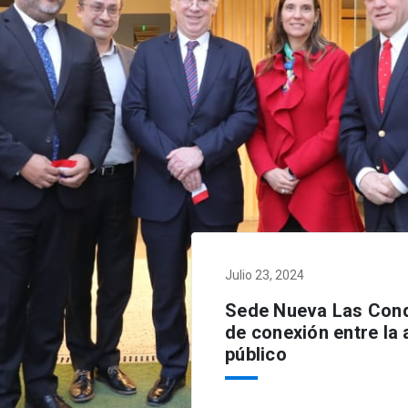
Julio 23, 2024
Sede Nueva Las Cond
de conexión entre la 
público