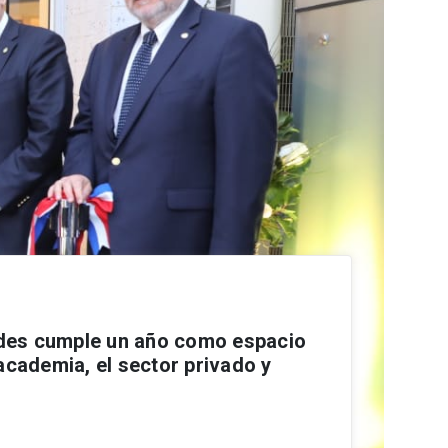
es cumple un año como espacio
academia, el sector privado y