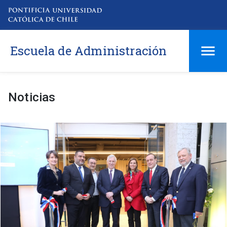
Escuela de Administración
Noticias