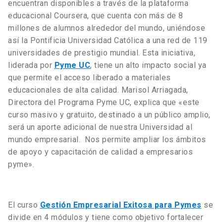
encuentran disponibles a través de la plataforma
educacional Coursera, que cuenta con más de 8
millones de alumnos alrededor del mundo, uniéndose
así la Pontificia Universidad Católica a una red de 119
universidades de prestigio mundial. Esta iniciativa,
liderada por
Pyme UC
, tiene un alto impacto social ya
que permite el acceso liberado a materiales
educacionales de alta calidad. Marisol Arriagada,
Directora del Programa Pyme UC, explica que «este
curso masivo y gratuito, destinado a un público amplio,
será un aporte adicional de nuestra Universidad al
mundo empresarial. Nos permite ampliar los ámbitos
de apoyo y capacitación de calidad a empresarios
pyme».
El curso
Gestión Empresarial Exitosa para Pymes
se
divide en 4 módulos y tiene como objetivo fortalecer