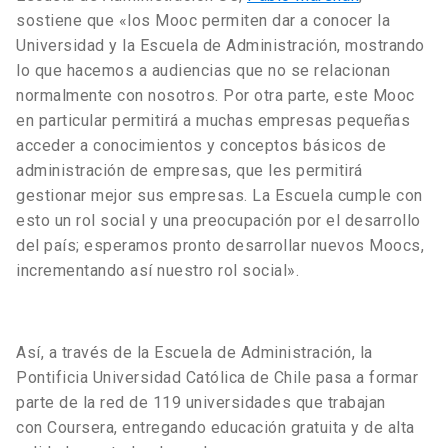
sostiene que «los Mooc permiten dar a conocer la
Universidad y la Escuela de Administración, mostrando
lo que hacemos a audiencias que no se relacionan
normalmente con nosotros. Por otra parte, este Mooc
en particular permitirá a muchas empresas pequeñas
acceder a conocimientos y conceptos básicos de
administración de empresas, que les permitirá
gestionar mejor sus empresas. La Escuela cumple con
esto un rol social y una preocupación por el desarrollo
del país; esperamos pronto desarrollar nuevos Moocs,
incrementando así nuestro rol social».
Así, a través de la Escuela de Administración, la
Pontificia Universidad Católica de Chile pasa a formar
parte de la red de 119 universidades que trabajan
con Coursera, entregando educación gratuita y de alta