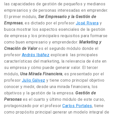
las capacidades de gestión de pequeños y medianos
empresarios y de personas interesadas en emprender.
El primer módulo,
Ser Empresario y la Gestión de
Empresas
, es dictado por el profesor
José Rivera
y
busca mostrar los aspectos esenciales de la gestión
de empresa y los principales requisitos para formarse
como buen empresario y emprendedor.
Marketing y
Creación de Valor
es el segundo módulo donde el
profesor
Andrés Ibáñez
explicará las principales
características del marketing, la relevancia de éste en
su empresa y cómo puede generar valor. El tercer
módulo,
Una Mirada Financiera
, es presentado por el
profesor
Julio Gálvez
y tiene como principal objetivo
conocer y medir, desde una mirada financiera, los
objetivos y la gestión de la empresa.
Gestión de
Personas
es el cuarto y último módulo de este curso,
protagonizado por el profesor
Carlos Portales
, tiene
como propósito principal generar un modelo integral de