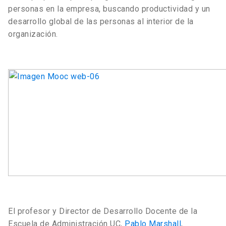
personas en la empresa, buscando productividad y un
desarrollo global de las personas al interior de la
organización.
El profesor y Director de Desarrollo Docente de la
Escuela de Administración UC,
Pablo Marshall
,