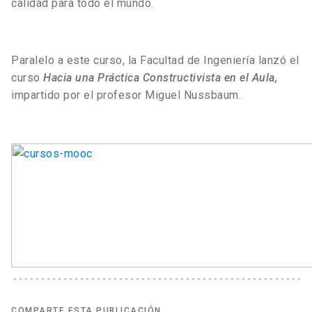
calidad para todo el mundo.
Paralelo a este curso, la Facultad de Ingeniería lanzó el
curso
Hacia una Práctica Constructivista en el Aula,
impartido por el profesor Miguel Nussbaum.
COMPARTE ESTA PUBLICACIÓN