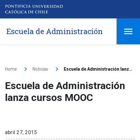
Escuela de Administración
Home
Noticias
Escuela de Administración lanza cursos MOOC
Escuela de Administración
lanza cursos MOOC
abril 27, 2015