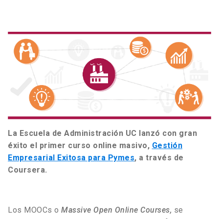
La Escuela de Administración UC lanzó con gran
éxito el primer curso online masivo,
Gestión
Empresarial Exitosa para Pymes
, a través de
Coursera.
Los MOOCs o
Massive Open Online Courses,
se